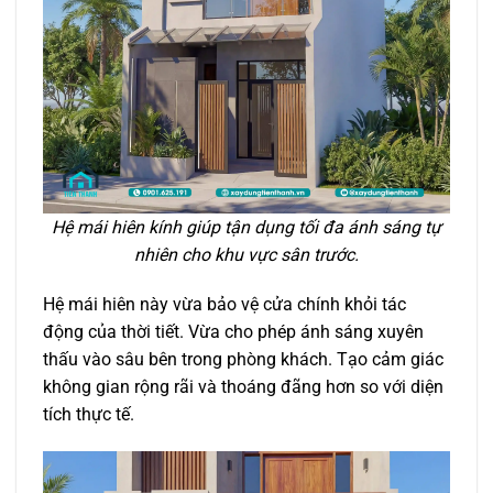
Hệ mái hiên kính giúp tận dụng tối đa ánh sáng tự
nhiên cho khu vực sân trước.
Hệ mái hiên này vừa bảo vệ cửa chính khỏi tác
động của thời tiết. Vừa cho phép ánh sáng xuyên
thấu vào sâu bên trong phòng khách. Tạo cảm giác
không gian rộng rãi và thoáng đãng hơn so với diện
tích thực tế.