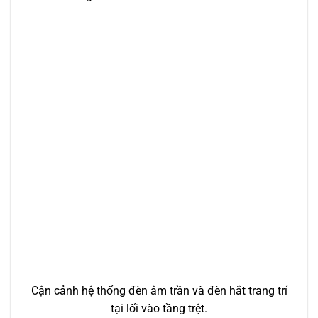
Cận cảnh hệ thống đèn âm trần và đèn hắt trang trí
tại lối vào tầng trệt.