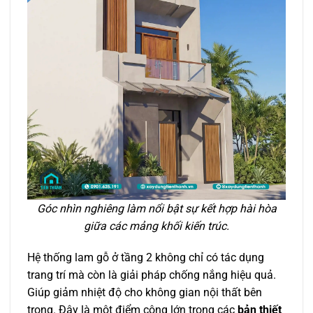
Góc nhìn nghiêng làm nổi bật sự kết hợp hài hòa
giữa các mảng khối kiến trúc.
Hệ thống lam gỗ ở tầng 2 không chỉ có tác dụng
trang trí mà còn là giải pháp chống nắng hiệu quả.
Giúp giảm nhiệt độ cho không gian nội thất bên
trong. Đây là một điểm cộng lớn trong các
bản thiết