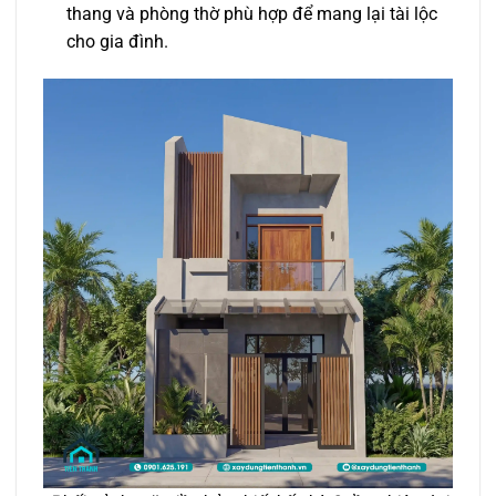
thang và phòng thờ phù hợp để mang lại tài lộc
cho gia đình.