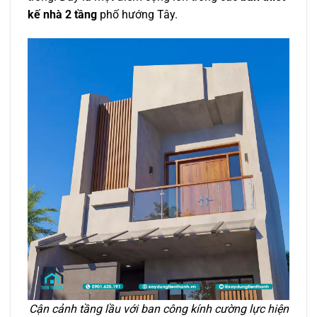
kế nhà 2 tầng
phố hướng Tây.
Cận cảnh tầng lầu với ban công kính cường lực hiện