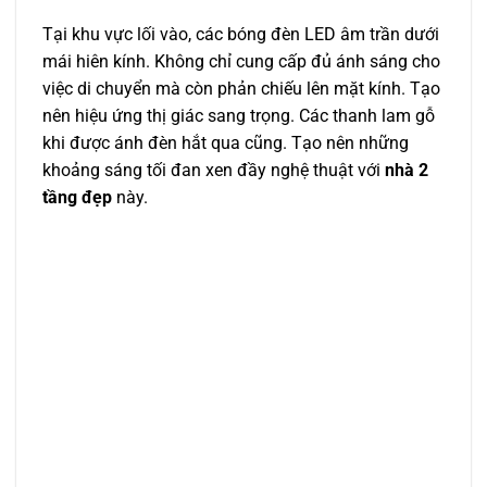
Tại khu vực lối vào, các bóng đèn LED âm trần dưới
mái hiên kính. Không chỉ cung cấp đủ ánh sáng cho
việc di chuyển mà còn phản chiếu lên mặt kính. Tạo
nên hiệu ứng thị giác sang trọng. Các thanh lam gỗ
khi được ánh đèn hắt qua cũng. Tạo nên những
khoảng sáng tối đan xen đầy nghệ thuật với
nhà 2
tầng đẹp
này.