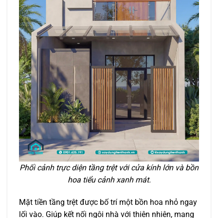
Phối cảnh trực diện tầng trệt với cửa kính lớn và bồn
hoa tiểu cảnh xanh mát.
Mặt tiền tầng trệt được bố trí một bồn hoa nhỏ ngay
lối vào. Giúp kết nối ngôi nhà với thiên nhiên, mang