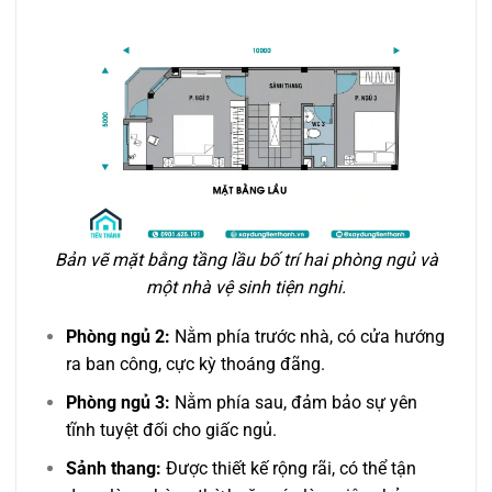
Bản vẽ mặt bằng tầng lầu bố trí hai phòng ngủ và
một nhà vệ sinh tiện nghi.
Phòng ngủ 2:
Nằm phía trước nhà, có cửa hướng
ra ban công, cực kỳ thoáng đãng.
Phòng ngủ 3:
Nằm phía sau, đảm bảo sự yên
tĩnh tuyệt đối cho giấc ngủ.
Sảnh thang:
Được thiết kế rộng rãi, có thể tận