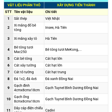
VẬT LIỆU PHẦN THÔ
XÂY DỰNG TIẾN THÀNH
STT
Tên vật liệu
Chi tiết
1
Sắt thép
Việt Nhật
Xi măng đổ bê
2
Insee, Hà Tiên
tông
3
Xi măng xây tô
Hà Tiên
Bê tông tươi
4
Bê tông tươi MeKong,...
Mac250
5
Cát bê tông
Cát hạt lớn
6
Cát xây tường
Cát hạt lớn
7
Cát tô tường
Cát hạt trung
8
Đá 1x2, đá 4x6
Đá xanh Đồng Nai
Gạch đinh
9
Gạch Tuynel Bình Dương Đồng Nai
4cmx8cmx18cm
Gạch ống
10
Gạch Tuynel Bình Dương Đồng Nai
8cmx8cmx18cm
Dây cáp điện chiếu
11
Cadivi