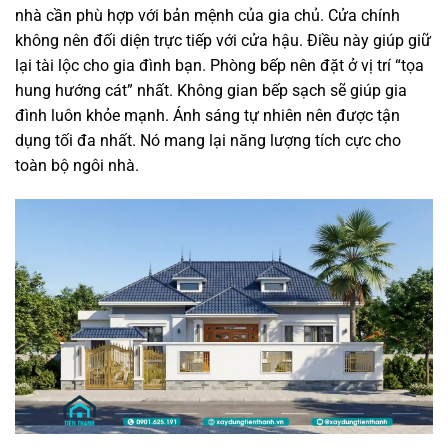
nhà cần phù hợp với bản mệnh của gia chủ. Cửa chính
không nên đối diện trực tiếp với cửa hậu. Điều này giúp giữ
lại tài lộc cho gia đình bạn. Phòng bếp nên đặt ở vị trí “tọa
hung hướng cát” nhất. Không gian bếp sạch sẽ giúp gia
đình luôn khỏe mạnh. Ánh sáng tự nhiên nên được tận
dụng tối đa nhất. Nó mang lại năng lượng tích cực cho
toàn bộ ngôi nhà.