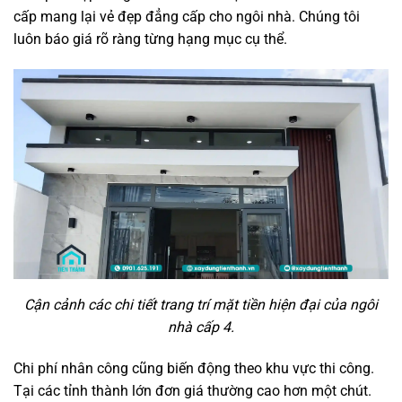
cấp mang lại vẻ đẹp đẳng cấp cho ngôi nhà. Chúng tôi
luôn báo giá rõ ràng từng hạng mục cụ thể.
Cận cảnh các chi tiết trang trí mặt tiền hiện đại của ngôi
nhà cấp 4.
Chi phí nhân công cũng biến động theo khu vực thi công.
Tại các tỉnh thành lớn đơn giá thường cao hơn một chút.