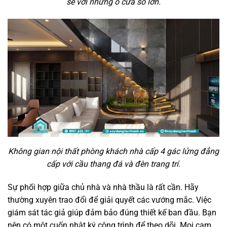
sẽ với những ô cửa sổ lớn.
Không gian nội thất phòng khách nhà cấp 4 gác lửng đẳng
cấp với cầu thang đá và đèn trang trí.
Sự phối hợp giữa chủ nhà và nhà thầu là rất cần. Hãy
thường xuyên trao đổi để giải quyết các vướng mắc. Việc
giám sát tác giả giúp đảm bảo đúng thiết kế ban đầu. Bạn
nên có một cuốn nhật ký công trình để theo dõi. Mọi cam