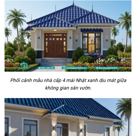
Phối cảnh mẫu nhà cấp 4 mái Nhật xanh dịu mát giữa
không gian sân vườn.