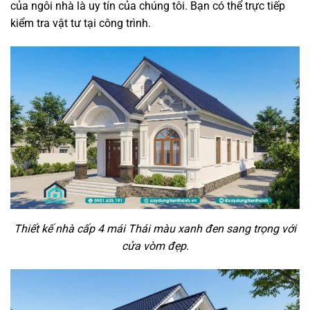
của ngôi nhà là uy tín của chúng tôi. Bạn có thể trực tiếp
kiểm tra vật tư tại công trình.
Thiết kế nhà cấp 4 mái Thái màu xanh đen sang trọng với
cửa vòm đẹp.