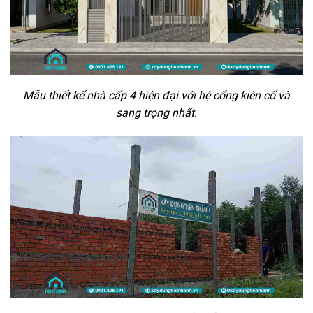
Mẫu thiết kế nhà cấp 4 hiện đại với hệ cổng kiên cố và
sang trọng nhất.