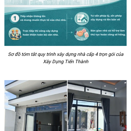
Sơ đồ tóm tắt quy trình xây dựng nhà cấp 4 trọn gói của
Xây Dựng Tiến Thành