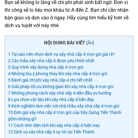
Bạn sẽ không lo lắng về chi phí phát sinh bất ngờ. Đơn vị
thi công sẽ lo liệu mọi khâu từ A đến Z. Bạn chỉ cần nhận
bàn giao và dọn vào ở ngay. Hãy cùng tìm hiểu kỹ hơn về
dịch vụ tuyệt vời này nhé.
NỘI DUNG BÀI VIẾT
[
Ẩn
]
1
Tại sao nên chọn dịch vụ xây nhà cấp 4 trọn gói giá rẻ?
2
Các mẫu xây nhà cấp 4 được yêu thích nhất
3
Quy trình xây dựng nhà cấp 4 trọn gói
4
Những lưu ý phong thủy khi xây nhà cấp 4 trọn gói
5
Đánh giá chi phí xây nhà cấp 4 chi tiết nhất
6
Giải pháp tối ưu không gian khi xây nhà cấp 4 trọn gói
7
Những phong cách xây nhà cấp 4 dẫn đầu xu hướng
8
Lựa chọn vật liệu khi xây nhà cấp 4 bền đẹp
9
Kinh nghiệm làm việc với nhà thầu xây nhà cấp 4 trọn gói
10
Đơn giá xây nhà cấp 4 trọn gói của Xây Dựng Tiến Thành
gồm những gì?
11
Cách tính diện tích khi xây nhà cấp 4 hiện nay
12
Dịch vụ xây nhà cấp 4 uy tín tại Tiến Thành