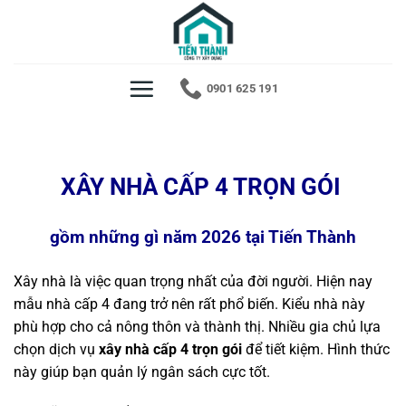
Bỏ
qua
nội
dung
0901 625 191
XÂY NHÀ CẤP 4 TRỌN GÓI
gồm những gì năm 2026 tại Tiến Thành
Xây nhà là việc quan trọng nhất của đời người. Hiện nay
mẫu nhà cấp 4 đang trở nên rất phổ biến. Kiểu nhà này
phù hợp cho cả nông thôn và thành thị.
Nhiều gia chủ lựa
chọn dịch vụ
xây nhà cấp 4 trọn gói
để tiết kiệm. Hình thức
này giúp bạn quản lý ngân sách cực tốt.