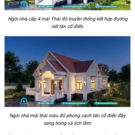
Ngôi nhà cấp 4 mái Thái đỏ truyền thống kết hợp đường
nét tân cổ điển.
Ngôi nhà mái thái màu đỏ phong cách tân cổ điển đầy
sang trọng và lịch lãm.