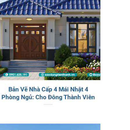
Bản Vẽ Nhà Cấp 4 Mái Nhật 4
Phòng Ngủ: Cho Đông Thành Viên