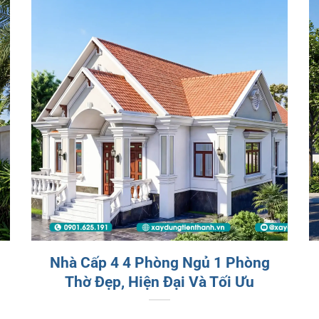
Nhà Cấp 4 4 Phòng Ngủ 1 Phòng
Thờ Đẹp, Hiện Đại Và Tối Ưu