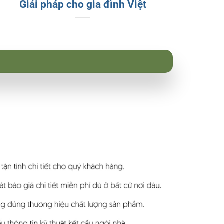
Giải pháp cho gia đình Việt