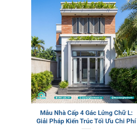
Mẫu Nhà Cấp 4 Gác Lửng Chữ L:
Giải Pháp Kiến Trúc Tối Ưu Chi Phí