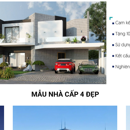
MẪU NHÀ CẤP 4 ĐẸP