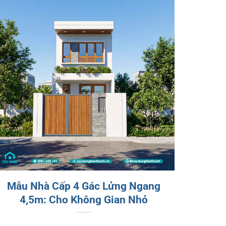
Mẫu Nhà Cấp 4 Gác Lửng Ngang
4,5m: Cho Không Gian Nhỏ