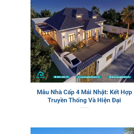
Mẫu Nhà Cấp 4 Mái Nhật: Kết Hợp
Truyền Thống Và Hiện Đại