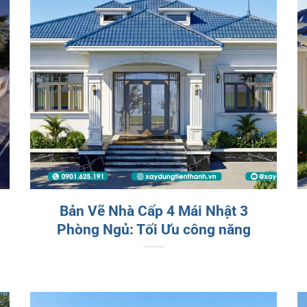
Bản Vẽ Nhà Cấp 4 Mái Nhật 3
Phòng Ngủ: Tối Ưu công năng