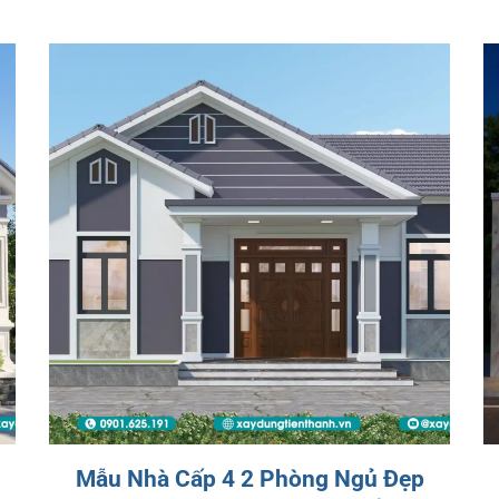
Mẫu Nhà Cấp 4 2 Phòng Ngủ Đẹp