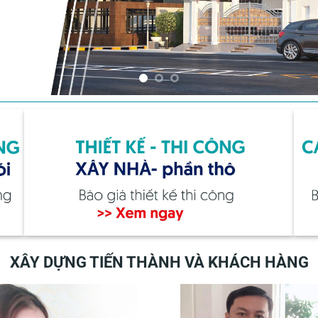
XÂY DỰNG TIẾN THÀNH VÀ KHÁCH HÀNG