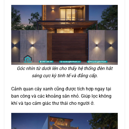
Góc nhìn từ dưới lên cho thấy hệ thống đèn hắt
sáng cực kỳ tinh tế và đẳng cấp.
Cảnh quan cây xanh cũng được tích hợp ngay tại
ban công và các khoảng sân nhỏ. Giúp lọc không
khí và tạo cảm giác thư thái cho người ở.