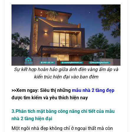
Sự kết hợp hoàn hảo giữa ánh đèn vàng ấm áp và
kiến trúc hiện đại vào ban đêm
>>Xem ngay: Siêu thị những
mẫu nhà 2 tầng đẹp
được tìm kiếm và yêu thích hiện nay
3.Phân tích mặt bằng công năng chi tiết của mẫu
nhà 2 tầng hiện đại
Một ngôi nhà đẹp không chỉ ở ngoại thất mà còn