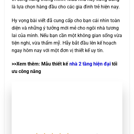
là lựa chọn hàng đầu cho các gia đình trẻ hiện nay.
Hy vọng bài viết đã cung cấp cho bạn cái nhìn toàn
diện và những ý tưởng mới mẻ cho ngôi nhà tương
lai của mình. Nếu bạn cần một không gian sống vừa
tiện nghi, vừa thẩm mỹ. Hãy bắt đầu lên kế hoạch
ngay hôm nay với một đơn vị thiết kế uy tín.
>>Xem thêm: Mẫu thiết kế
nhà 2 tầng hiện đại
tối
ưu công năng