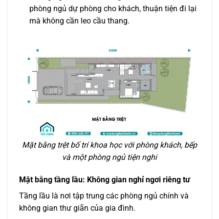
phòng ngủ dự phòng cho khách, thuận tiện đi lại
mà không cần leo cầu thang.
Mặt bằng trệt bố trí khoa học với phòng khách, bếp
và một phòng ngủ tiện nghi
Mặt bằng tầng lầu: Không gian nghỉ ngơi riêng tư
Tầng lầu là nơi tập trung các phòng ngủ chính và
không gian thư giãn của gia đình.