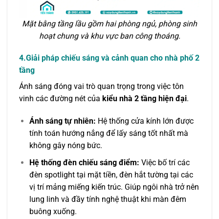
Mặt bằng tầng lầu gồm hai phòng ngủ, phòng sinh
hoạt chung và khu vực ban công thoáng.
4.Giải pháp chiếu sáng và cảnh quan cho nhà phố 2
tầng
Ánh sáng đóng vai trò quan trọng trong việc tôn
vinh các đường nét của
kiểu nhà 2 tầng hiện đại
.
Ánh sáng tự nhiên:
Hệ thống cửa kính lớn được
tính toán hướng nắng để lấy sáng tốt nhất mà
không gây nóng bức.
Hệ thống đèn chiếu sáng điểm:
Việc bố trí các
đèn spotlight tại mặt tiền, đèn hắt tường tại các
vị trí mảng miếng kiến trúc. Giúp ngôi nhà trở nên
lung linh và đầy tính nghệ thuật khi màn đêm
buông xuống.