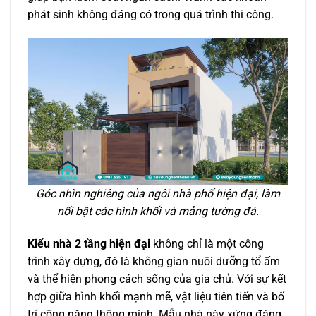
phát sinh không đáng có trong quá trình thi công.
Góc nhìn nghiêng của ngôi nhà phố hiện đại, làm
nổi bật các hình khối và mảng tường đá.
Kiểu nhà 2 tầng hiện đại
không chỉ là một công
trình xây dựng, đó là không gian nuôi dưỡng tổ ấm
và thể hiện phong cách sống của gia chủ. Với sự kết
hợp giữa hình khối mạnh mẽ, vật liệu tiên tiến và bố
trí công năng thông minh. Mẫu nhà này xứng đáng