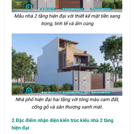
Mẫu nhà 2 tầng hiện đại với thiết kế mặt tiền sang
trọng, tinh tế và ấm cúng
Nhà phố hiện đại hai tầng với tông màu cam đất,
cổng gỗ và sân thượng xanh mát.
2.
Đặc điểm nhận diện kiến trúc kiểu nhà 2 tầng
hiện đại