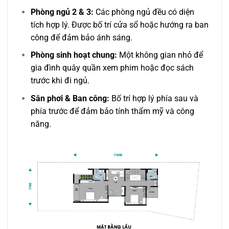
Phòng ngủ 2 & 3:
Các phòng ngủ đều có diện
tích hợp lý. Được bố trí cửa sổ hoặc hướng ra ban
công để đảm bảo ánh sáng.
Phòng sinh hoạt chung:
Một không gian nhỏ để
gia đình quây quần xem phim hoặc đọc sách
trước khi đi ngủ.
Sân phơi & Ban công:
Bố trí hợp lý phía sau và
phía trước để đảm bảo tính thẩm mỹ và công
năng.