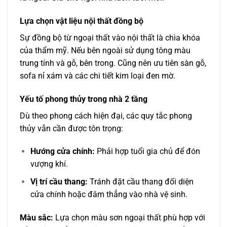
Lựa chọn vật liệu nội thất đồng bộ
Sự đồng bộ từ ngoại thất vào nội thất là chìa khóa
của thẩm mỹ. Nếu bên ngoài sử dụng tông màu
trung tính và gỗ, bên trong. Cũng nên ưu tiên sàn gỗ,
sofa nỉ xám và các chi tiết kim loại đen mờ.
Yếu tố phong thủy trong nhà 2 tầng
Dù theo phong cách hiện đại, các quy tắc phong
thủy vẫn cần được tôn trọng:
Hướng cửa chính:
Phải hợp tuổi gia chủ để đón
vượng khí.
Vị trí cầu thang:
Tránh đặt cầu thang đối diện
cửa chính hoặc đâm thẳng vào nhà vệ sinh.
Màu sắc:
Lựa chọn màu sơn ngoại thất phù hợp với