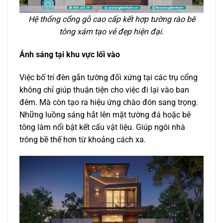
Hệ thống cổng gỗ cao cấp kết hợp tường rào bê
tông xám tạo vẻ đẹp hiện đại.
Ánh sáng tại khu vực lối vào
Việc bố trí đèn gắn tường đối xứng tại các trụ cổng
không chỉ giúp thuận tiện cho việc đi lại vào ban
đêm. Mà còn tạo ra hiệu ứng chào đón sang trọng.
Những luồng sáng hắt lên mặt tường đá hoặc bê
tông làm nổi bật kết cấu vật liệu. Giúp ngôi nhà
trông bề thế hơn từ khoảng cách xa.