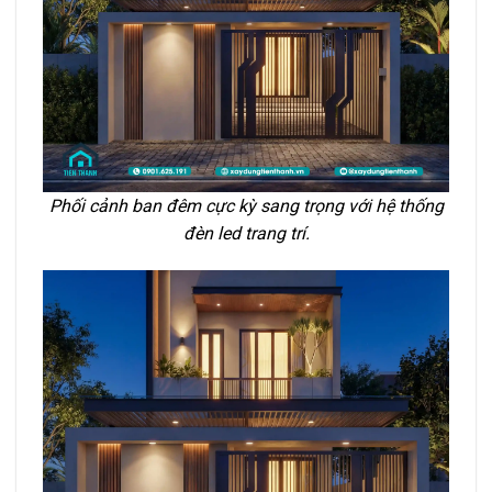
Phối cảnh ban đêm cực kỳ sang trọng với hệ thống
đèn led trang trí.