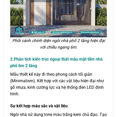
Phối cảnh chính diện ngôi nhà phố 2 tầng hiện đại
với chiều ngang 6m.
2.Phân tích kiến trúc ngoại thất mẫu mặt tiền nhà
phố 6m 2 tầng
Mẫu thiết kế này đi theo phong cách tối giản
(Minimalism). Kết hợp với các vật liệu hiện đại như
gỗ nhựa, kính cường lực và hệ thống đèn LED định
hình.
Sự kết hợp màu sắc và vật liệu
Ngôi nhà sử dụng tone màu trắng kem chủ đạo. Tạo