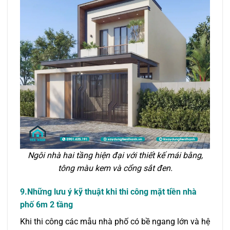
Ngôi nhà hai tầng hiện đại với thiết kế mái bằng,
tông màu kem và cổng sắt đen.
9.Những lưu ý kỹ thuật khi thi công mặt tiền nhà
phố 6m 2 tầng
Khi thi công các mẫu nhà phố có bề ngang lớn và hệ