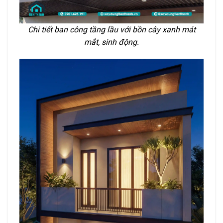
Chi tiết ban công tầng lầu với bồn cây xanh mát
mắt, sinh động.