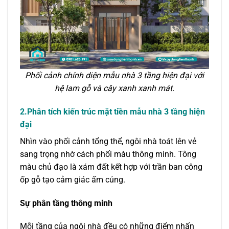
Phối cảnh chính diện mẫu nhà 3 tầng hiện đại với
hệ lam gỗ và cây xanh xanh mát.
2.Phân tích kiến trúc mặt tiền mẫu nhà 3 tầng hiện
đại
Nhìn vào phối cảnh tổng thể, ngôi nhà toát lên vẻ
sang trọng nhờ cách phối màu thông minh. Tông
màu chủ đạo là xám đất kết hợp với trần ban công
ốp gỗ tạo cảm giác ấm cúng.
Sự phân tầng thông minh
Mỗi tầng của ngôi nhà đều có những điểm nhấn