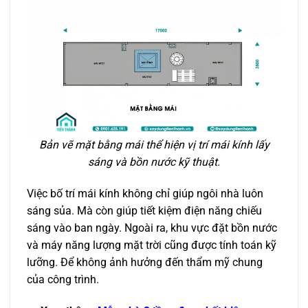
Bản vẽ mặt bằng mái thể hiện vị trí mái kính lấy
sáng và bồn nước kỹ thuật.
Việc bố trí mái kính không chỉ giúp ngôi nhà luôn
sáng sủa. Mà còn giúp tiết kiệm điện năng chiếu
sáng vào ban ngày. Ngoài ra, khu vực đặt bồn nước
và máy năng lượng mặt trời cũng được tính toán kỹ
lưỡng. Để không ảnh hưởng đến thẩm mỹ chung
của công trình.