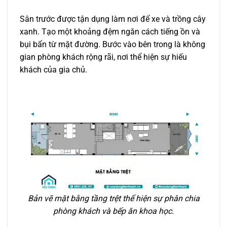
Sân trước được tận dụng làm nơi để xe và trồng cây
xanh. Tạo một khoảng đệm ngăn cách tiếng ồn và
bụi bẩn từ mặt đường. Bước vào bên trong là không
gian phòng khách rộng rãi, nơi thể hiện sự hiếu
khách của gia chủ.
Bản vẽ mặt bằng tầng trệt thể hiện sự phân chia
phòng khách và bếp ăn khoa học.