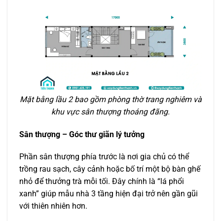
Mặt bằng lầu 2 bao gồm phòng thờ trang nghiêm và
khu vực sân thượng thoáng đãng.
Sân thượng – Góc thư giãn lý tưởng
Phần sân thượng phía trước là nơi gia chủ có thể
trồng rau sạch, cây cảnh hoặc bố trí một bộ bàn ghế
nhỏ để thưởng trà mỗi tối. Đây chính là “lá phổi
xanh” giúp mẫu nhà 3 tầng hiện đại trở nên gần gũi
với thiên nhiên hơn.