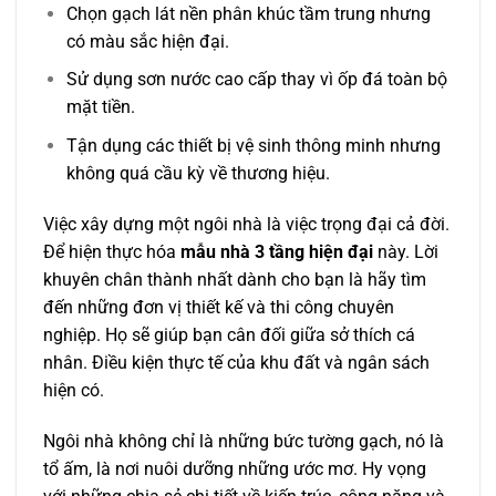
Chọn gạch lát nền phân khúc tầm trung nhưng
có màu sắc hiện đại.
Sử dụng sơn nước cao cấp thay vì ốp đá toàn bộ
mặt tiền.
Tận dụng các thiết bị vệ sinh thông minh nhưng
không quá cầu kỳ về thương hiệu.
Việc xây dựng một ngôi nhà là việc trọng đại cả đời.
Để hiện thực hóa
mẫu nhà 3 tầng hiện đại
này. Lời
khuyên chân thành nhất dành cho bạn là hãy tìm
đến những đơn vị thiết kế và thi công chuyên
nghiệp. Họ sẽ giúp bạn cân đối giữa sở thích cá
nhân. Điều kiện thực tế của khu đất và ngân sách
hiện có.
Ngôi nhà không chỉ là những bức tường gạch, nó là
tổ ấm, là nơi nuôi dưỡng những ước mơ. Hy vọng