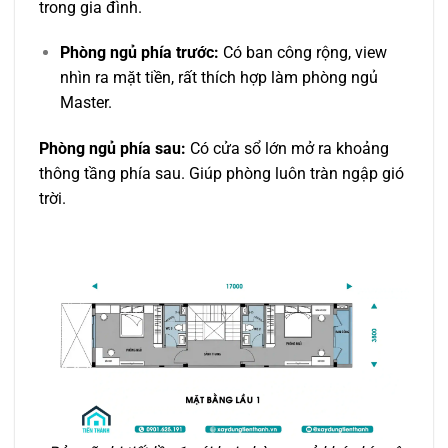
trong gia đình.
Phòng ngủ phía trước:
Có ban công rộng, view
nhìn ra mặt tiền, rất thích hợp làm phòng ngủ
Master.
Phòng ngủ phía sau:
Có cửa sổ lớn mở ra khoảng
thông tầng phía sau. Giúp phòng luôn tràn ngập gió
trời.