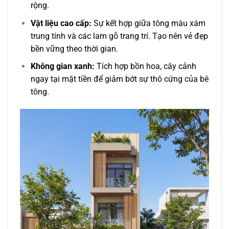
rộng.
Vật liệu cao cấp:
Sự kết hợp giữa tông màu xám
trung tính và các lam gỗ trang trí. Tạo nên vẻ đẹp
bền vững theo thời gian.
Không gian xanh:
Tích hợp bồn hoa, cây cảnh
ngay tại mặt tiền để giảm bớt sự thô cứng của bê
tông.