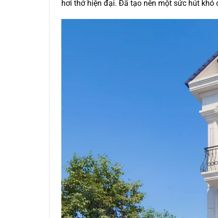
hơi thở hiện đại. Đã tạo nên một sức hút khó 