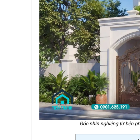
Góc nhìn nghiêng từ bên ph