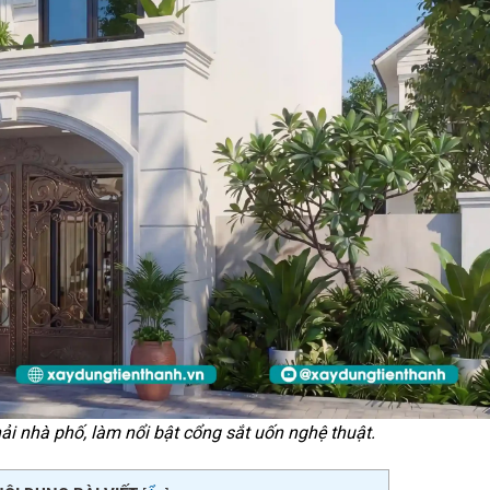
ải nhà phố, làm nổi bật cổng sắt uốn nghệ thuật.