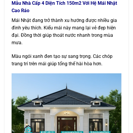
Mẫu Nhà Cấp 4
Diện Tích
150m2 Với Hệ Mái Nhật
Cao Ráo
Mái Nhật đang trở thành xu hướng được nhiều gia
đình yêu thích. Kiểu mái này mang lại vẻ đẹp hiện
đại. Đồng thời giúp thoát nước nhanh trong mùa
mưa.
Màu ngói xanh đen tạo sự sang trọng. Các chóp
trang trí trên mái giúp tổng thể hài hòa hơn.