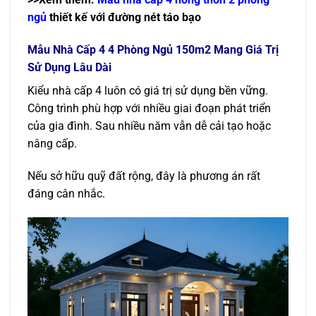
ngủ
thiết kế với đường nét táo bạo
Mẫu Nhà Cấp 4 4 Phòng Ngủ 150m2 Mang Giá Trị
Sử Dụng Lâu Dài
Kiểu nhà cấp 4 luôn có giá trị sử dụng bền vững.
Công trình phù hợp với nhiều giai đoạn phát triển
của gia đình. Sau nhiều năm vẫn dễ cải tạo hoặc
nâng cấp.
Nếu sở hữu quỹ đất rộng, đây là phương án rất
đáng cân nhắc.