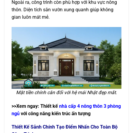
Ngoài ra, công trình còn phù hợp với khu vực nông
thôn. Diện tích sân vườn xung quanh giúp không
gian luôn mát mẻ.
Mặt tiền chính cân đối với hệ mái Nhật đẹp mắt.
>>Xem ngay: Thiết kế
nhà cấp 4 nông thôn 3 phòng
ngủ
với công năng kiến trúc ấn tượng
Thiết Kế Sảnh Chính Tạo Điểm Nhấn Cho Toàn Bộ