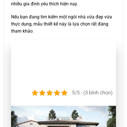
nhiều gia đình yêu thích hiện nay.
Nếu bạn đang tìm kiếm một ngôi nhà vừa đẹp vừa
thực dụng, mẫu thiết kế này là lựa chọn rất đáng
tham khảo.
5/5 - (3 bình chọn)