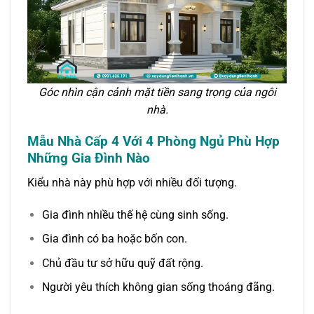
Góc nhìn cận cảnh mặt tiền sang trọng của ngôi
nhà.
Mẫu Nhà Cấp 4 Với 4 Phòng Ngủ Phù Hợp
Những Gia Đình Nào
Kiểu nhà này phù hợp với nhiều đối tượng.
Gia đình nhiều thế hệ cùng sinh sống.
Gia đình có ba hoặc bốn con.
Chủ đầu tư sở hữu quỹ đất rộng.
Người yêu thích không gian sống thoáng đãng.