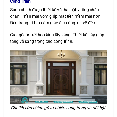
Công Trình
Sảnh chính được thiết kế với hai cột vuông chắc
chắn. Phần mái vòm giúp mặt tiền mềm mại hơn.
Đèn trang trí tạo cảm giác ấm cúng khi về đêm.
Cửa gỗ lớn kết hợp kính lấy sáng. Thiết kế này giúp
tăng vẻ sang trọng cho công trình.
Chi tiết cửa chính gỗ tự nhiên sang trọng và nổi bật.