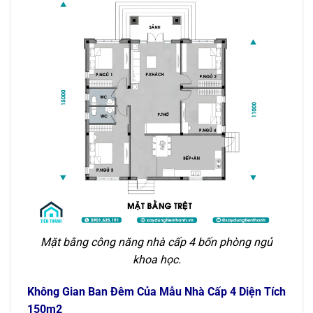
Mặt bằng công năng nhà cấp 4 bốn phòng ngủ
khoa học.
Không Gian Ban Đêm Của Mẫu Nhà Cấp 4 Diện Tích
150m2