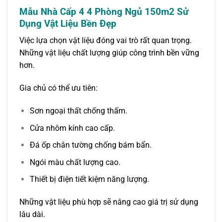
Mẫu Nhà Cấp 4 4 Phòng Ngủ 150m2 Sử
Dụng Vật Liệu Bền Đẹp
Việc lựa chọn vật liệu đóng vai trò rất quan trọng.
Những vật liệu chất lượng giúp công trình bền vững
hơn.
Gia chủ có thể ưu tiên:
Sơn ngoại thất chống thấm.
Cửa nhôm kính cao cấp.
Đá ốp chân tường chống bám bẩn.
Ngói màu chất lượng cao.
Thiết bị điện tiết kiệm năng lượng.
Những vật liệu phù hợp sẽ nâng cao giá trị sử dụng
lâu dài.