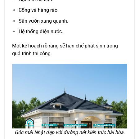
Cổng và hàng rào.
Sân vườn xung quanh.
Hệ thống điện nước.
Một kế hoạch rõ ràng sẽ hạn chế phát sinh trong
quá trình thi công.
Góc mái Nhật đẹp với đường nét kiến trúc hài hòa.