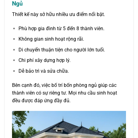
Ngủ
Thiết kế này sở hữu nhiều ưu điểm nổi bật.
Phù hợp gia đình từ 5 đến 8 thành viên.
Không gian sinh hoạt rộng rãi.
Di chuyển thuận tiện cho người lớn tuổi.
Chi phí xây dựng hợp lý.
Dễ bảo trì và sửa chữa.
Bên cạnh đó, việc bố trí bốn phòng ngủ giúp các
thành viên có sự riêng tư. Mọi nhu cầu sinh hoạt
đều được đáp ứng đầy đủ.