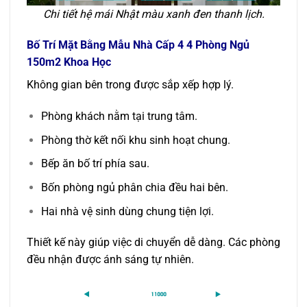
Chi tiết hệ mái Nhật màu xanh đen thanh lịch.
Bố Trí Mặt Bằng Mẫu Nhà Cấp 4 4 Phòng Ngủ
150m2 Khoa Học
Không gian bên trong được sắp xếp hợp lý.
Phòng khách nằm tại trung tâm.
Phòng thờ kết nối khu sinh hoạt chung.
Bếp ăn bố trí phía sau.
Bốn phòng ngủ phân chia đều hai bên.
Hai nhà vệ sinh dùng chung tiện lợi.
Thiết kế này giúp việc di chuyển dễ dàng. Các phòng
đều nhận được ánh sáng tự nhiên.