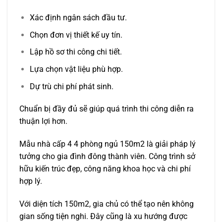
Xác định ngân sách đầu tư.
Chọn đơn vị thiết kế uy tín.
Lập hồ sơ thi công chi tiết.
Lựa chọn vật liệu phù hợp.
Dự trù chi phí phát sinh.
Chuẩn bị đầy đủ sẽ giúp quá trình thi công diễn ra
thuận lợi hơn.
Mẫu nhà cấp 4 4 phòng ngủ 150m2 là giải pháp lý
tưởng cho gia đình đông thành viên. Công trình sở
hữu kiến trúc đẹp, công năng khoa học và chi phí
hợp lý.
Với diện tích 150m2, gia chủ có thể tạo nên không
gian sống tiện nghi. Đây cũng là xu hướng được