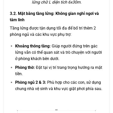
lửng chữ L diện tích 6x30m.
3.2. Mặt bằng tầng lửng: Không gian nghỉ ngơi và
tâm linh
Tầng lửng được tận dụng tối đa để bố trí thêm 2
phòng ngủ và các khu vực phụ trợ:
Khoảng thông tầng:
Giúp người đứng trên gác
lửng vẫn có thể quan sát và trò chuyện với người
ở phòng khách bên dưới.
Phòng thờ:
Đặt tại vị trí trang trọng hướng ra mặt
tiền.
Phòng ngủ 2 & 3:
Phù hợp cho các con, sử dụng
chung nhà vệ sinh và khu vực giặt phơi phía sau.