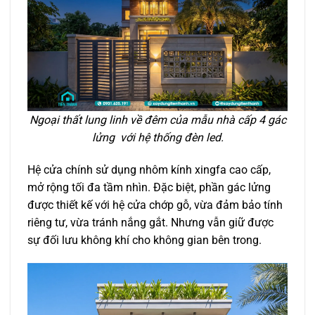
Ngoại thất lung linh về đêm của mẫu nhà cấp 4 gác
lửng với hệ thống đèn led.
Hệ cửa chính sử dụng nhôm kính xingfa cao cấp,
mở rộng tối đa tầm nhìn. Đặc biệt, phần gác lửng
được thiết kế với hệ cửa chớp gỗ, vừa đảm bảo tính
riêng tư, vừa tránh nắng gắt. Nhưng vẫn giữ được
sự đối lưu không khí cho không gian bên trong.