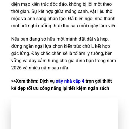
diện mạo kiến trúc độc đáo, không bị lỗi mốt theo
thời gian. Sự kết hợp giữa mảng xanh, vật liệu thô
mộc và ánh sáng nhân tạo. Đã biến ngôi nhà thành
một nơi nghỉ dưỡng thực thụ sau mỗi ngày làm việc.
Nếu bạn đang sở hữu một mảnh đất dài và hẹp,
đừng ngần ngại lựa chọn kiến trúc chữ L kết hợp
gác lửng. Đây chắc chắn sẽ là tổ ấm lý tưởng, bền
vững và đầy cảm hứng cho gia đình bạn trong năm
2026 và nhiều năm sau nữa.
>>Xem thêm: Dịch vụ
xây nhà cấp 4
trọn gói thiết
kế đẹp tối ưu công năng lại tiết kiệm ngân sách