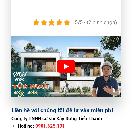
5/5 - (2 bình chọn)
Liên hệ với chúng tôi để tư vấn miễn phí
Công ty TNHH cơ khí Xây Dựng Tiến Thành
Hotline:
0901.625.191