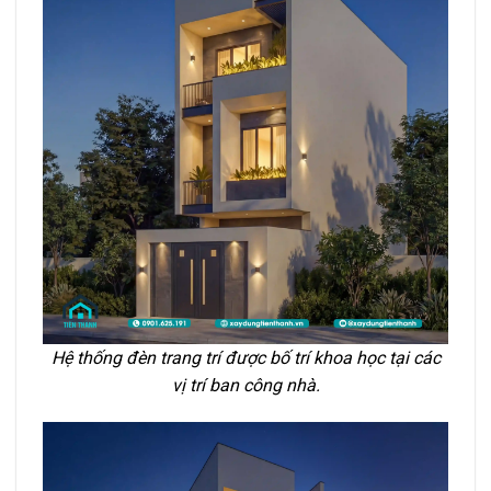
Hệ thống đèn trang trí được bố trí khoa học tại các
vị trí ban công nhà.