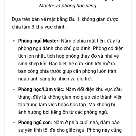
Master và phòng học riêng.
Dựa trên bản vẽ mặt bằng lầu 1, không gian được
chia làm 3 khu vực chính:
Phòng ngủ Master:
Nằm ở phía mặt tiền, đây là
phòng ngủ dành cho chủ gia đình. Phòng có diện
tích lớn nhất, tích hợp phòng thay đồ và nhà vệ
sinh khép kín. Đặc biệt, hệ cửa kính lớn mở ra
ban công phía trước giúp căn phòng luôn tràn
ngập ánh sáng tự nhiên và gió trời.
Phòng học/Làm việc:
Nằm đối diện khu vực cầu
thang, đây là không gian mở giúp các thành viên
tập trung làm việc hoặc học tập. Mà không bị
ảnh hưởng bởi tiếng ồn từ các phòng ngủ.
Phòng ngủ con:
Nằm ở phía cuối nhà, đảm bảo
sự yên tĩnh tối đa cho giấc ngủ. Phòng này cũng