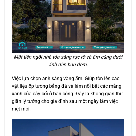
Mặt tiền ngôi nhà tỏa sáng rực rỡ và ấm cúng dưới
ánh đèn ban đêm.
Việc lựa chọn ánh sáng vàng ấm. Giúp tôn lên các
vật liệu ốp tường bằng đá và làm nổi bật các mảng
xanh của cây cối ở ban công. Đây là không gian thư
giãn lý tưởng cho gia đình sau một ngày làm việc
mệt mỏi.