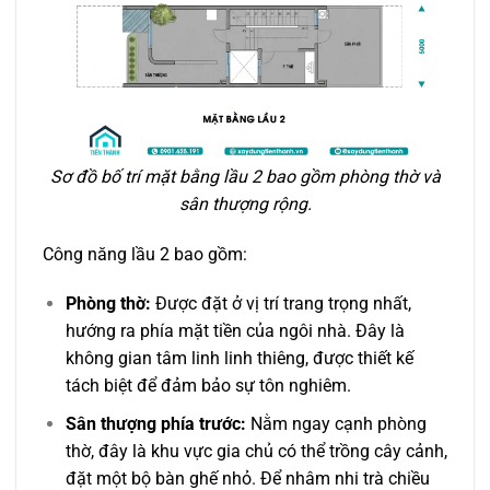
Sơ đồ bố trí mặt bằng lầu 2 bao gồm phòng thờ và
sân thượng rộng.
Công năng lầu 2 bao gồm:
Phòng thờ:
Được đặt ở vị trí trang trọng nhất,
hướng ra phía mặt tiền của ngôi nhà. Đây là
không gian tâm linh linh thiêng, được thiết kế
tách biệt để đảm bảo sự tôn nghiêm.
Sân thượng phía trước:
Nằm ngay cạnh phòng
thờ, đây là khu vực gia chủ có thể trồng cây cảnh,
đặt một bộ bàn ghế nhỏ. Để nhâm nhi trà chiều