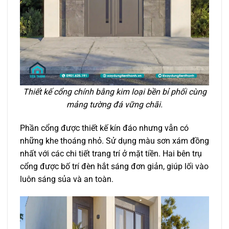
Thiết kế cổng chính bằng kim loại bền bỉ phối cùng
mảng tường đá vững chãi.
Phần cổng được thiết kế kín đáo nhưng vẫn có
những khe thoáng nhỏ. Sử dụng màu sơn xám đồng
nhất với các chi tiết trang trí ở mặt tiền. Hai bên trụ
cổng được bố trí đèn hắt sáng đơn giản, giúp lối vào
luôn sáng sủa và an toàn.