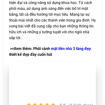
hiện đại và công năng sử dụng khoa học. Từ cách
phối màu, sử dụng ánh sáng đến việc bố trí mặt
bằng, tất cả đều hướng tới mục tiêu. Mang lại sự
thoải mái nhất cho các thành viên trong gia đình. Hy
vọng bài viết đã cung cấp cho bạn những thông tin
hữu ích và những ý tưởng tuyệt vời cho ngôi nhà
sắp tới.
>>Xem thêm: Phối cảnh
mặt tiền nhà 3 tầng đẹp
thiết kế đẹp đầy cuốn hút