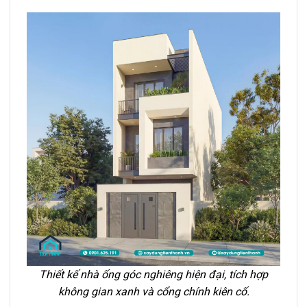
Thiết kế nhà ống góc nghiêng hiện đại, tích hợp
không gian xanh và cổng chính kiên cố.