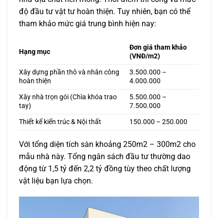
độ đầu tư vật tư hoàn thiện. Tuy nhiên, bạn có thể
tham khảo mức giá trung bình hiện nay:
Đơn giá tham khảo
Hạng mục
(VNĐ/m2)
Xây dựng phần thô và nhân công
3.500.000 –
hoàn thiện
4.000.000
Xây nhà trọn gói (Chìa khóa trao
5.500.000 –
tay)
7.500.000
Thiết kế kiến trúc & Nội thất
150.000 – 250.000
Với tổng diện tích sàn khoảng 250m2 – 300m2 cho
mẫu nhà này. Tổng ngân sách đầu tư thường dao
động từ 1,5 tỷ đến 2,2 tỷ đồng tùy theo chất lượng
vật liệu bạn lựa chọn.