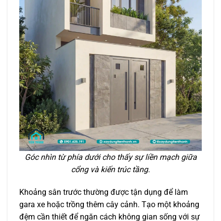
Góc nhìn từ phía dưới cho thấy sự liền mạch giữa
cổng và kiến trúc tầng.
Khoảng sân trước thường được tận dụng để làm
gara xe hoặc trồng thêm cây cảnh. Tạo một khoảng
đệm cần thiết để ngăn cách không gian sống với sự