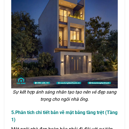
Sự kết hợp ánh sáng nhân tạo tạo nên vẻ đẹp sang
trọng cho ngôi nhà ống.
5.Phân tích chi tiết bản vẽ mặt bằng tầng trệt (Tầng
1)