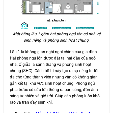
Mặt bằng lầu 1 gồm hai phòng ngủ lớn có nhà vệ
sinh riêng và phòng sinh hoạt chung.
Lầu 1 là không gian nghỉ ngơi chính của gia đình.
Hai phòng ngủ lớn được đặt tại hai đầu của ngôi
nhà. Ở giữa là sảnh thang và phòng sinh hoạt
chung (SHC). Cách bố trí này tạo ra sự riêng tư tối
đa cho từng thành viên nhưng vẫn có không gian
gắn kết tại khu vực sinh hoạt chung. Phòng ngủ
phía trước có cửa lớn thông ra ban công, đón ánh
sáng tự nhiên và gió trời. Giúp căn phòng luôn khô
ráo và tràn đầy sinh khí.