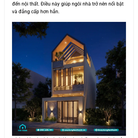
đến nội thất. Điều này giúp ngôi nhà trở nên nổi bật
và đẳng cấp hơn hẳn.