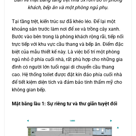
khách, bếp ăn và một phòng ngủ phụ.
Tại tầng trệt, kiến trúc sư đã khéo léo. Để lại một
khoảng sân trước làm nơi để xe và trồng cây xanh.
Bước vào bên trong là phòng khách rộng rãi, tiếp nối
trực tiếp với khu vực cầu thang và bếp ăn. Điểm đặc
biệt của mẫu thiết kế này. Là việc bố trí một phòng
ngủ nhỏ ở phía cuối nhà, rất phù hợp cho những gia
đình có người lớn tuổi ngại di chuyển cầu thang
cao. Hệ thống toilet được đặt kín đáo phía cuối nhà
để tiết kiệm diện tích và đảm bảo tính thẩm mỹ cho
không gian bếp.
Mặt bằng lầu 1: Sự riêng tư và thư giãn tuyệt đối