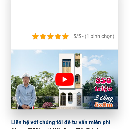
5/5 - (1 bình chọn)
Liên hệ với chúng tôi để tư vấn miễn phí