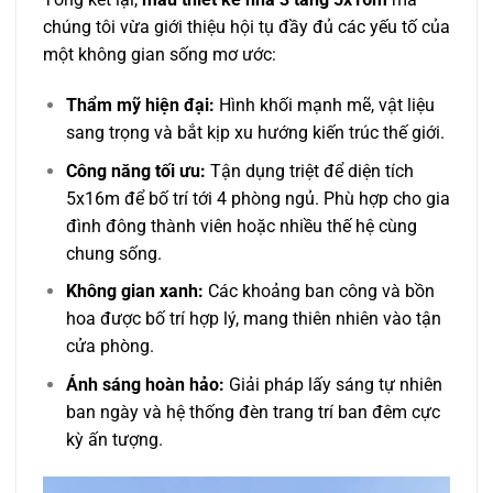
chúng tôi vừa giới thiệu hội tụ đầy đủ các yếu tố của
một không gian sống mơ ước:
Thẩm mỹ hiện đại:
Hình khối mạnh mẽ, vật liệu
sang trọng và bắt kịp xu hướng kiến trúc thế giới.
Công năng tối ưu:
Tận dụng triệt để diện tích
5x16m để bố trí tới 4 phòng ngủ. Phù hợp cho gia
đình đông thành viên hoặc nhiều thế hệ cùng
chung sống.
Không gian xanh:
Các khoảng ban công và bồn
hoa được bố trí hợp lý, mang thiên nhiên vào tận
cửa phòng.
Ánh sáng hoàn hảo:
Giải pháp lấy sáng tự nhiên
ban ngày và hệ thống đèn trang trí ban đêm cực
kỳ ấn tượng.