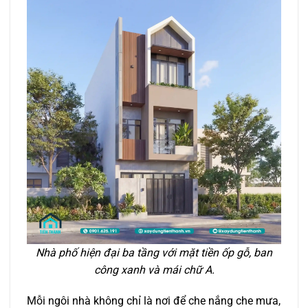
Nhà phố hiện đại ba tầng với mặt tiền ốp gỗ, ban
công xanh và mái chữ A.
Mỗi ngôi nhà không chỉ là nơi để che nắng che mưa,