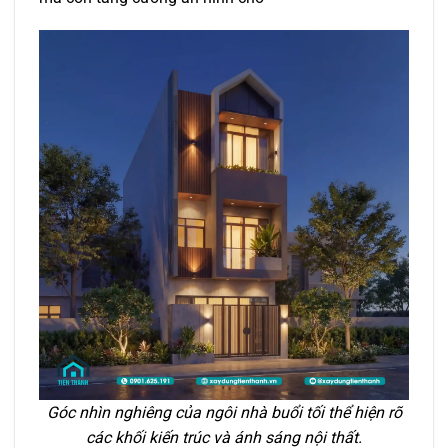
Góc nhìn nghiêng của ngôi nhà buổi tối thể hiện rõ
các khối kiến trúc và ánh sáng nội thất.