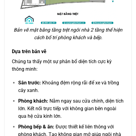
Bản vẽ mặt bằng tầng trệt ngôi nhà 2 tầng thể hiện
cách bố trí phòng khách và bếp.
Dựa trên bản vẽ
Chúng ta thấy một sự phân bổ diện tích cực kỳ
thông minh:
Sân trước:
Khoảng đệm rộng rãi để xe và trồng
cây xanh.
Phòng khách:
Nằm ngay sau cửa chính, diện tích
lớn. Kết nối trực tiếp với không gian bên ngoài
qua hệ cửa kính lớn.
Phòng bếp & ăn:
Được thiết kế liên thông với
phòng khách. Tạo không gian mở giúp ngôi nhà