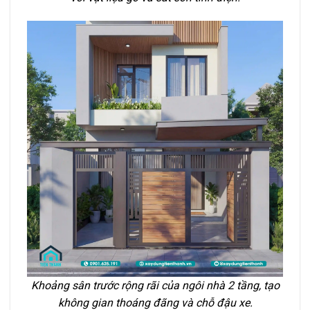
Khoảng sân trước rộng rãi của ngôi nhà 2 tầng, tạo
không gian thoáng đãng và chỗ đậu xe.