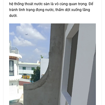
hệ thống thoát nước sàn là vô cùng quan trọng. Để
tránh tình trạng đọng nước, thấm dột xuống tầng
dưới.