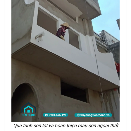
Quá trình sơn lót và hoàn thiện màu sơn ngoại thất