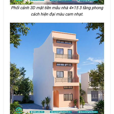
Phối cảnh 3D mặt tiền mẫu nhà 4×15 3 tầng phong
cách hiện đại màu cam nhạt.