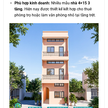
Phù hợp kinh doanh:
Nhiều mẫu
nhà 4×15 3
tầng.
Hiện nay được thiết kế kết hợp cho thuê
phòng trọ hoặc làm văn phòng nhỏ tại tầng trệt.