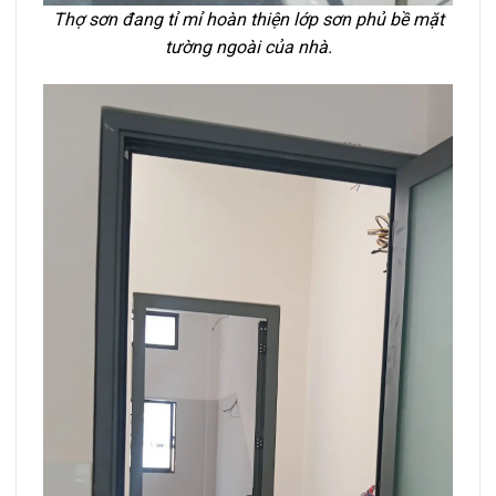
Thợ sơn đang tỉ mỉ hoàn thiện lớp sơn phủ bề mặt
tường ngoài của nhà.