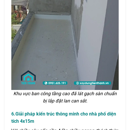
Khu vực ban công tầng cao đã lát gạch sàn chuẩn
bị lắp đặt lan can sắt.
6.Giải pháp kiến trúc thông minh cho nhà phố diện
tích 4x15m