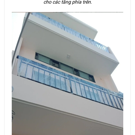
cho các tầng phía trên.