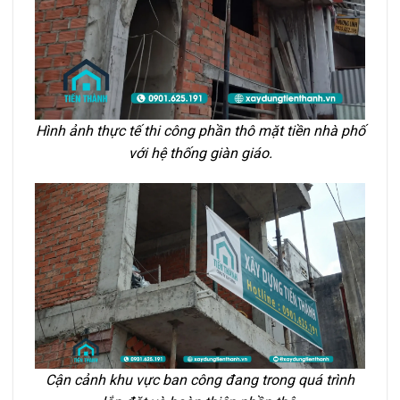
Hình ảnh thực tế thi công phần thô mặt tiền nhà phố
với hệ thống giàn giáo.
Cận cảnh khu vực ban công đang trong quá trình