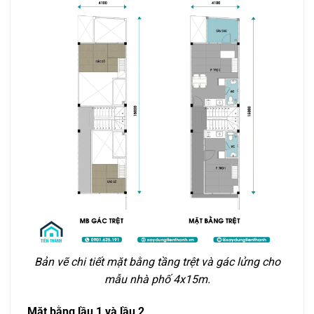
Bản vẽ chi tiết mặt bằng tầng trệt và gác lửng cho
mẫu nhà phố 4x15m.
Mặt bằng lầu 1 và lầu 2