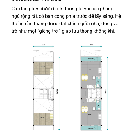
Các tầng trên được bố trí tương tự với các phòng
ngủ rộng rãi, có ban công phía trước để lấy sáng. Hệ
thống cầu thang được đặt chính giữa nhà, đóng vai
trò như một “giếng trời” giúp lưu thông không khí.