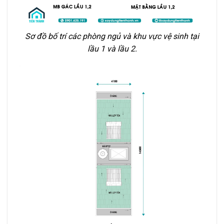
Sơ đồ bố trí các phòng ngủ và khu vực vệ sinh tại
lầu 1 và lầu 2.