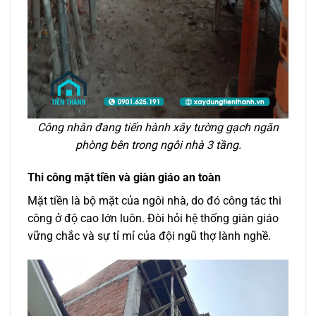
Công nhân đang tiến hành xây tường gạch ngăn
phòng bên trong ngôi nhà 3 tầng.
Thi công mặt tiền và giàn giáo an toàn
Mặt tiền là bộ mặt của ngôi nhà, do đó công tác thi
công ở độ cao lớn luôn. Đòi hỏi hệ thống giàn giáo
vững chắc và sự tỉ mỉ của đội ngũ thợ lành nghề.