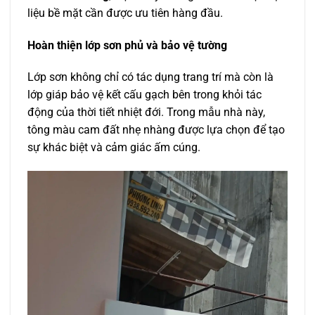
liệu bề mặt cần được ưu tiên hàng đầu.
Hoàn thiện lớp sơn phủ và bảo vệ tường
Lớp sơn không chỉ có tác dụng trang trí mà còn là
lớp giáp bảo vệ kết cấu gạch bên trong khỏi tác
động của thời tiết nhiệt đới. Trong mẫu nhà này,
tông màu cam đất nhẹ nhàng được lựa chọn để tạo
sự khác biệt và cảm giác ấm cúng.