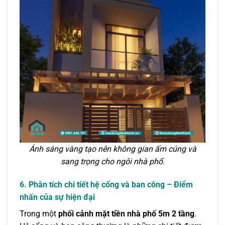
Ánh sáng vàng tạo nên không gian ấm cúng và
sang trọng cho ngôi nhà phố.
6. Phân tích chi tiết hệ cổng và ban công – Điểm
nhấn của sự hiện đại
Trong một
phối cảnh mặt tiền nhà phố 5m 2 tầng
.