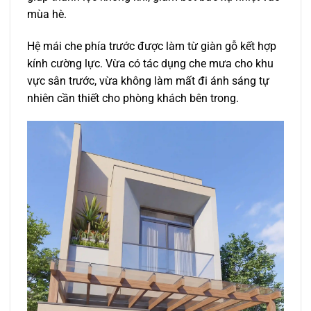
mùa hè.
Hệ mái che phía trước được làm từ giàn gỗ kết hợp
kính cường lực. Vừa có tác dụng che mưa cho khu
vực sân trước, vừa không làm mất đi ánh sáng tự
nhiên cần thiết cho phòng khách bên trong.