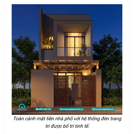
Toàn cảnh mặt tiền nhà phố với hệ thống đèn trang
trí được bố trí tinh tế.