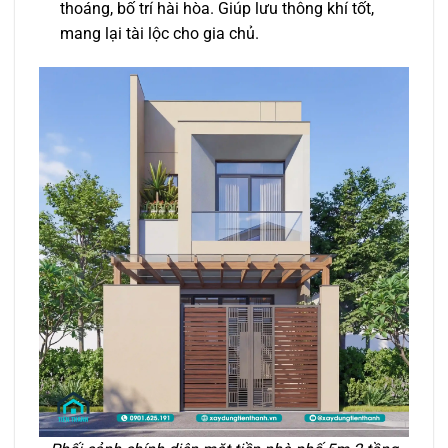
thoáng, bố trí hài hòa. Giúp lưu thông khí tốt,
mang lại tài lộc cho gia chủ.