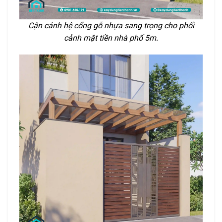
Cận cảnh hệ cổng gỗ nhựa sang trọng cho phối
cảnh mặt tiền nhà phố 5m.