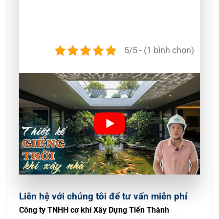
5/5 - (1 bình chọn)
Liên hệ với chúng tôi để tư vấn miễn phí
Công ty TNHH cơ khí Xây Dựng Tiến Thành