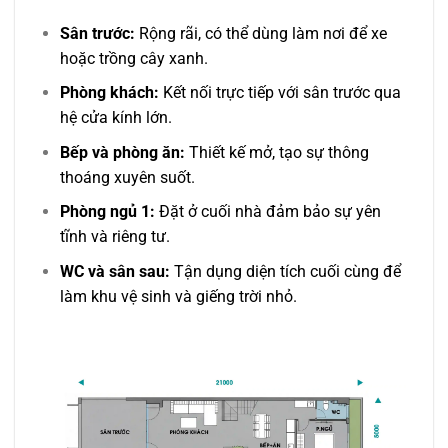
Sân trước:
Rộng rãi, có thể dùng làm nơi để xe
hoặc trồng cây xanh.
Phòng khách:
Kết nối trực tiếp với sân trước qua
hệ cửa kính lớn.
Bếp và phòng ăn:
Thiết kế mở, tạo sự thông
thoáng xuyên suốt.
Phòng ngủ 1:
Đặt ở cuối nhà đảm bảo sự yên
tĩnh và riêng tư.
WC và sân sau:
Tận dụng diện tích cuối cùng để
làm khu vệ sinh và giếng trời nhỏ.