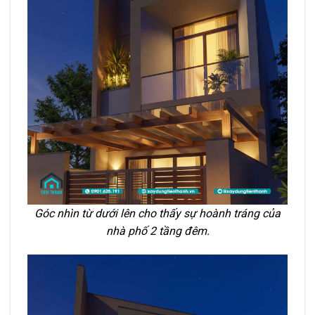
Góc nhìn từ dưới lên cho thấy sự hoành tráng của
nhà phố 2 tầng đêm.