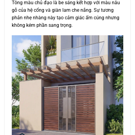
Tông màu chủ đạo là be sáng kết hợp với màu nâu
gỗ của hệ cổng và giàn lam che nắng. Sự tương
phản nhẹ nhàng này tạo cảm giác ấm cúng nhưng
không kém phần sang trọng.