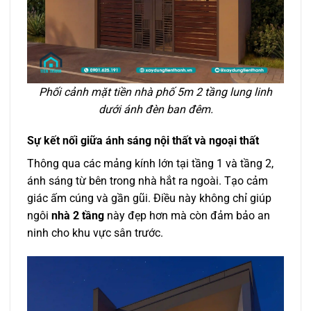
Phối cảnh mặt tiền nhà phố 5m 2 tầng lung linh
dưới ánh đèn ban đêm.
Sự kết nối giữa ánh sáng nội thất và ngoại thất
Thông qua các mảng kính lớn tại tầng 1 và tầng 2,
ánh sáng từ bên trong nhà hắt ra ngoài. Tạo cảm
giác ấm cúng và gần gũi. Điều này không chỉ giúp
ngôi
nhà 2 tầng
này đẹp hơn mà còn đảm bảo an
ninh cho khu vực sân trước.