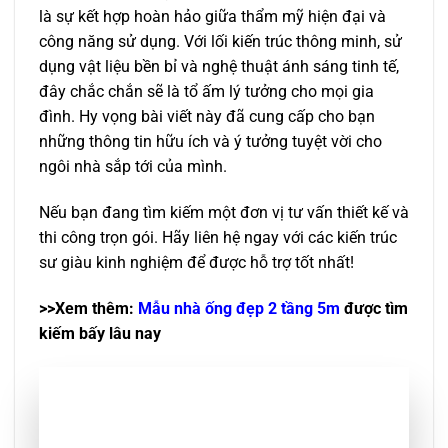
là sự kết hợp hoàn hảo giữa thẩm mỹ hiện đại và
công năng sử dụng. Với lối kiến trúc thông minh, sử
dụng vật liệu bền bỉ và nghệ thuật ánh sáng tinh tế,
đây chắc chắn sẽ là tổ ấm lý tưởng cho mọi gia
đình. Hy vọng bài viết này đã cung cấp cho bạn
những thông tin hữu ích và ý tưởng tuyệt vời cho
ngôi nhà sắp tới của mình.
Nếu bạn đang tìm kiếm một đơn vị tư vấn thiết kế và
thi công trọn gói. Hãy liên hệ ngay với các kiến trúc
sư giàu kinh nghiệm để được hỗ trợ tốt nhất!
>>Xem thêm:
Mẫu nhà ống đẹp 2 tầng 5m
được tìm
kiếm bấy lâu nay