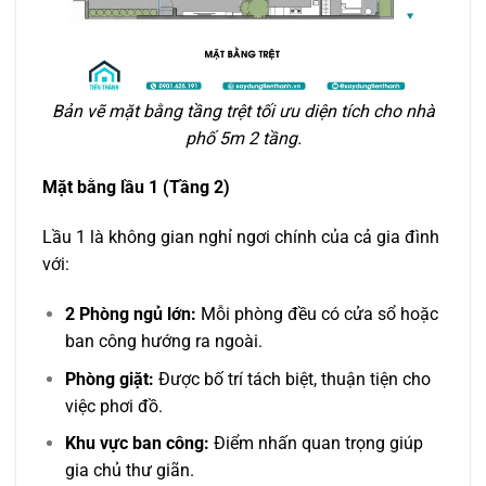
Bản vẽ mặt bằng tầng trệt tối ưu diện tích cho nhà
phố 5m 2 tầng.
Mặt bằng lầu 1 (Tầng 2)
Lầu 1 là không gian nghỉ ngơi chính của cả gia đình
với:
2 Phòng ngủ lớn:
Mỗi phòng đều có cửa sổ hoặc
ban công hướng ra ngoài.
Phòng giặt:
Được bố trí tách biệt, thuận tiện cho
việc phơi đồ.
Khu vực ban công:
Điểm nhấn quan trọng giúp
gia chủ thư giãn.