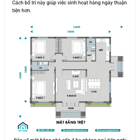
Cách bố trí này giúp việc sinh hoạt hàng ngày thuận
tiện hơn.