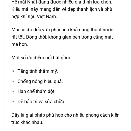
Hệ mái Nhật đang được nhiều gia đình lựa chọn.
Kiểu mái này mang đến vẻ đẹp thanh lịch và phù
hợp khí hậu Việt Nam.
Mái có độ dốc vừa phải nên khả năng thoát nước
rất tốt. Đồng thời, không gian bên trong cũng mát
mẻ hơn.
Một số ưu điểm nổi bật gồm:
Tăng tính thẩm mỹ.
Chống nóng hiệu quả.
Hạn chế thấm dột.
Dễ bảo trì và sửa chữa.
Đây là giải pháp phù hợp cho nhiều phong cách kiến
trúc khác nhau.