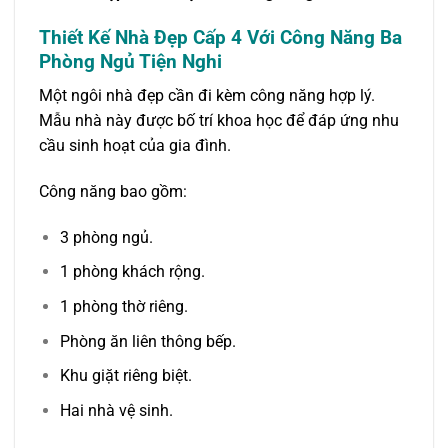
Thiết Kế Nhà Đẹp Cấp 4 Với Công Năng Ba
Phòng Ngủ Tiện Nghi
Một ngôi nhà đẹp cần đi kèm công năng hợp lý.
Mẫu nhà này được bố trí khoa học để đáp ứng nhu
cầu sinh hoạt của gia đình.
Công năng bao gồm:
3 phòng ngủ.
1 phòng khách rộng.
1 phòng thờ riêng.
Phòng ăn liên thông bếp.
Khu giặt riêng biệt.
Hai nhà vệ sinh.