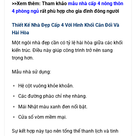
>>Xem thêm: Tham khảo
mẫu nhà cấp 4 nông thôn
4 phòng ngủ
rất phù hợp cho gia đình đông người
Thiết Kế Nhà Đẹp Cấp 4 Với Hình Khối Cân Đối Và
Hài Hòa
Một ngôi nhà đẹp cần có tỷ lệ hài hòa giữa các khối
kiến trúc. Điều này giúp công trình trở nên sang
trọng hơn.
Mẫu nhà sử dụng:
Hệ cột vuông khỏe khoắn.
Các đường phào chỉ nhẹ nhàng.
Mái Nhật màu xanh đen nổi bật.
Cửa sổ vòm mềm mại.
Sự kết hợp này tạo nên tổng thể thanh lịch và tinh