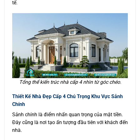
tế.
Tổng thể kiến trúc nhà cấp 4 nhìn từ góc chéo.
Thiết Kế Nhà Đẹp Cấp 4 Chú Trọng Khu Vực Sảnh
Chính
Sảnh chính là điểm nhấn quan trọng của mặt tiền.
Đây cũng là nơi tạo ấn tượng đầu tiên với khách đến
nhà.