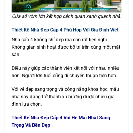
Cửa sổ vòm lớn kết hợp cảnh quan xanh quanh nhà.
Thiết Kế Nhà Đẹp Cấp 4 Phù Hợp Với Gia Đình Việt
Nhà cấp 4 không chỉ đẹp mà còn rất tiện nghi.
Không gian sinh hoạt được bố trí trên cùng một mặt
sàn.
Điều này giúp các thành viên kết nối với nhau nhiều
hơn. Người lớn tuổi cũng di chuyển thuận tiện hơn.
Với vẻ đẹp sang trọng và công năng khoa học, mẫu
nhà này đang trở thành xu hướng được nhiều gia
đình lựa chọn.
Thiết Kế Nhà Đẹp Cấp 4 Với Hệ Mái Nhật Sang
Trọng Và Bền Đẹp