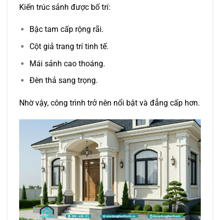
Kiến trúc sảnh được bố trí:
Bậc tam cấp rộng rãi.
Cột giả trang trí tinh tế.
Mái sảnh cao thoáng.
Đèn thả sang trọng.
Nhờ vậy, công trình trở nên nổi bật và đẳng cấp hơn.