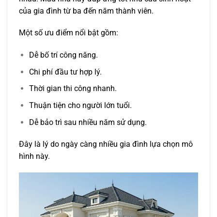
của gia đình từ ba đến năm thành viên.
Một số ưu điểm nổi bật gồm:
Dễ bố trí công năng.
Chi phí đầu tư hợp lý.
Thời gian thi công nhanh.
Thuận tiện cho người lớn tuổi.
Dễ bảo trì sau nhiều năm sử dụng.
Đây là lý do ngày càng nhiều gia đình lựa chọn mô
hình này.