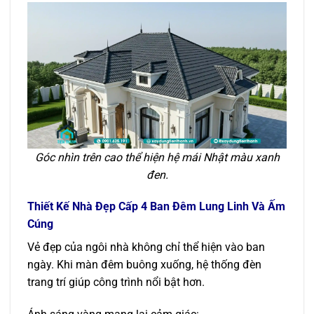
Góc nhìn trên cao thể hiện hệ mái Nhật màu xanh
đen.
Thiết Kế Nhà Đẹp Cấp 4 Ban Đêm Lung Linh Và Ấm
Cúng
Vẻ đẹp của ngôi nhà không chỉ thể hiện vào ban
ngày. Khi màn đêm buông xuống, hệ thống đèn
trang trí giúp công trình nổi bật hơn.