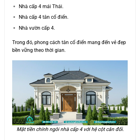
Nhà cấp 4 mái Thái.
Nhà cấp 4 tân cổ điển.
Nhà vườn cấp 4.
Trong đó, phong cách tân cổ điển mang đến vẻ đẹp
bền vững theo thời gian.
Mặt tiền chính ngôi nhà cấp 4 với hệ cột cân đối.