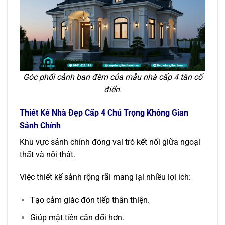
Góc phối cảnh ban đêm của mẫu nhà cấp 4 tân cổ
điển.
Thiết Kế Nhà Đẹp Cấp 4 Chú Trọng Không Gian
Sảnh Chính
Khu vực sảnh chính đóng vai trò kết nối giữa ngoại
thất và nội thất.
Việc thiết kế sảnh rộng rãi mang lại nhiều lợi ích:
Tạo cảm giác đón tiếp thân thiện.
Giúp mặt tiền cân đối hơn.