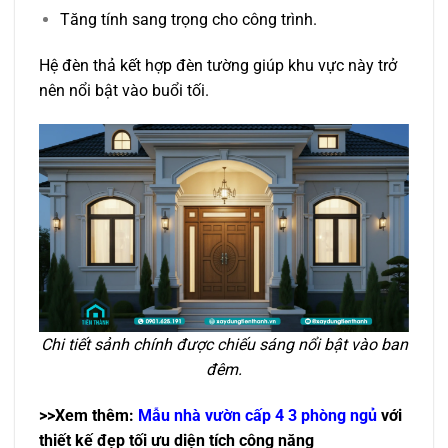
Tăng tính sang trọng cho công trình.
Hệ đèn thả kết hợp đèn tường giúp khu vực này trở
nên nổi bật vào buổi tối.
Chi tiết sảnh chính được chiếu sáng nổi bật vào ban
đêm.
>>Xem thêm:
Mẫu nhà vườn cấp 4 3 phòng ngủ
với
thiết kế đẹp tối ưu diện tích công năng