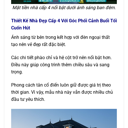
Mặt tiền nhà cấp 4 nổi bật dưới ánh sáng ban đêm.
Thiết Kế Nhà Đẹp Cấp 4 Với Góc Phối Cảnh Buổi Tối
Cuốn Hút
Ánh sáng từ bên trong kết hợp với đèn ngoại thất
tạo nên vẻ đẹp rất đặc biệt.
Các chi tiết phào chỉ và hệ cột trở nên nổi bật hơn.
Điều này giúp công trình thêm chiều sâu và sang
trọng.
Phong cách tân cổ điển luôn giữ được giá trị theo
thời gian. Vì vậy, mẫu nhà này vẫn được nhiều chủ
đầu tư yêu thích.