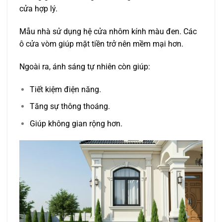
cửa hợp lý.
Mẫu nhà sử dụng hệ cửa nhôm kính màu đen. Các
ô cửa vòm giúp mặt tiền trở nên mềm mại hơn.
Ngoài ra, ánh sáng tự nhiên còn giúp:
Tiết kiệm điện năng.
Tăng sự thông thoáng.
Giúp không gian rộng hơn.