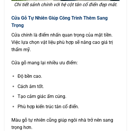
Chi tiết sảnh chính với hệ cột tân cổ điển đẹp mắt.
Cửa Gỗ Tự Nhiên Giúp Công Trình Thêm Sang
Trọng
Cửa chính là điểm nhấn quan trọng của mặt tiền.
Việc lựa chọn vật liệu phù hợp sẽ nâng cao giá trị
thẩm mỹ.
Cửa gỗ mang lại nhiều ưu điểm:
Độ bền cao.
Cách âm tốt.
Tạo cảm giác ấm cúng.
Phù hợp kiến trúc tân cổ điển.
Màu gỗ tự nhiên cũng giúp ngôi nhà trở nên sang
trọng hơn.