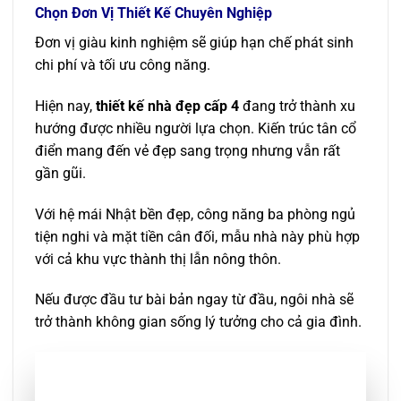
Chọn Đơn Vị Thiết Kế Chuyên Nghiệp
Đơn vị giàu kinh nghiệm sẽ giúp hạn chế phát sinh
chi phí và tối ưu công năng.
Hiện nay,
thiết kế nhà đẹp cấp 4
đang trở thành xu
hướng được nhiều người lựa chọn. Kiến trúc tân cổ
điển mang đến vẻ đẹp sang trọng nhưng vẫn rất
gần gũi.
Với hệ mái Nhật bền đẹp, công năng ba phòng ngủ
tiện nghi và mặt tiền cân đối, mẫu nhà này phù hợp
với cả khu vực thành thị lẫn nông thôn.
Nếu được đầu tư bài bản ngay từ đầu, ngôi nhà sẽ
trở thành không gian sống lý tưởng cho cả gia đình.