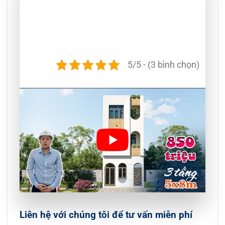
5/5 - (3 bình chọn)
Liên hệ với chúng tôi để tư vấn miễn phí