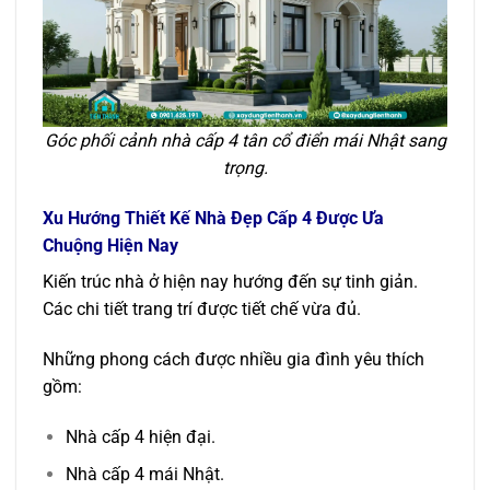
Góc phối cảnh nhà cấp 4 tân cổ điển mái Nhật sang
trọng.
Xu Hướng Thiết Kế Nhà Đẹp Cấp 4 Được Ưa
Chuộng Hiện Nay
Kiến trúc nhà ở hiện nay hướng đến sự tinh giản.
Các chi tiết trang trí được tiết chế vừa đủ.
Những phong cách được nhiều gia đình yêu thích
gồm:
Nhà cấp 4 hiện đại.
Nhà cấp 4 mái Nhật.