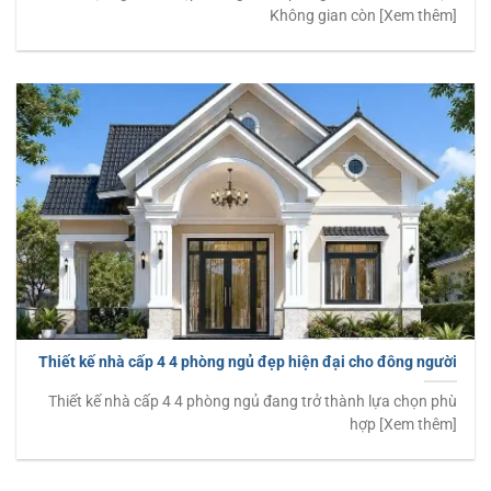
Không gian còn [Xem thêm]
Thiết kế nhà cấp 4 4 phòng ngủ đẹp hiện đại cho đông người
Thiết kế nhà cấp 4 4 phòng ngủ đang trở thành lựa chọn phù
hợp [Xem thêm]