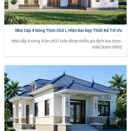
Nhà Cấp 4 Nông Thôn Chữ L Hiện Đại Đẹp Thiết Kế Tối Ưu
Nhà cấp 4 nông thôn chữ l luôn được nhiều gia đình lựa chọn.
Kiểu [Xem thêm]