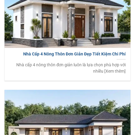
Nhà Cấp 4 Nông Thôn Đơn Giản Đẹp Tiết Kiệm Chi Phí
Nhà cấp 4 nông thôn đơn giản luôn là lựa chọn phù hợp với
nhiều [Xem thêm]