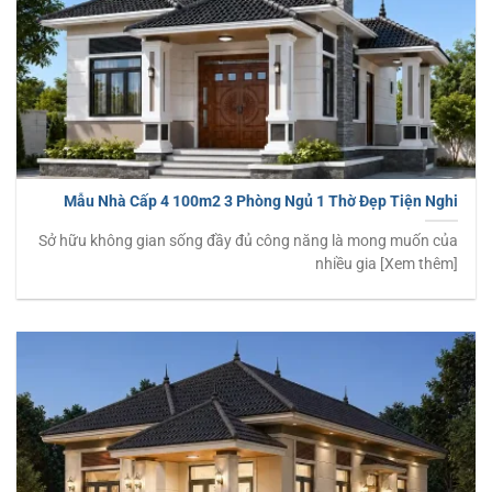
Mẫu Nhà Cấp 4 100m2 3 Phòng Ngủ 1 Thờ Đẹp Tiện Nghi
Sở hữu không gian sống đầy đủ công năng là mong muốn của
nhiều gia [Xem thêm]