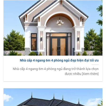
Nhà cấp 4 ngang 6m 4 phòng ngủ đẹp hiện đại tối ưu
Nhà cấp 4 ngang 6m 4 phòng ngủ đang trở thành lựa chọn
được nhiều [Xem thêm]