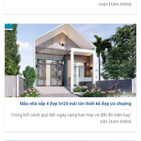
toán [Xem thêm]
Mẫu nhà cấp 4 đẹp 5×20 mái tôn thiết kế đẹp ưa chuộng
Trong bối cảnh quỹ đất ngày càng hạn hẹp và đắt đỏ hiện nay.
Việc [Xem thêm]