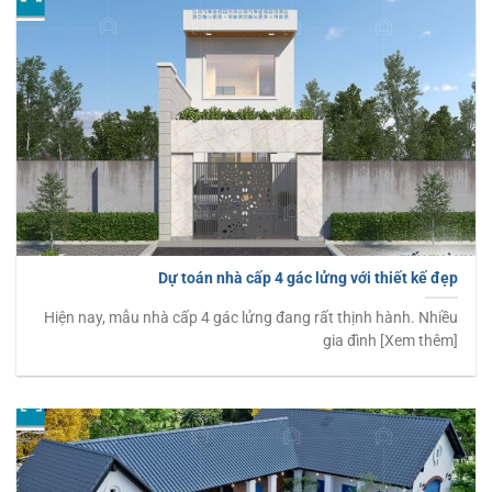
Dự toán nhà cấp 4 gác lửng với thiết kế đẹp
Hiện nay, mẫu nhà cấp 4 gác lửng đang rất thịnh hành. Nhiều
gia đình [Xem thêm]