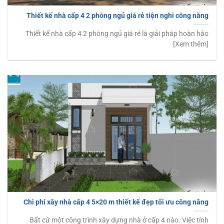
Thiết kế nhà cấp 4 2 phòng ngủ giá rẻ tiện nghi công năng
Thiết kế nhà cấp 4 2 phòng ngủ giá rẻ là giải pháp hoàn hảo
[Xem thêm]
Chi phí xây nhà cấp 4 5×20 m thiết kế đẹp tối ưu công năng
Bất cứ một công trình xây dựng nhà ở cấp 4 nào. Việc tính