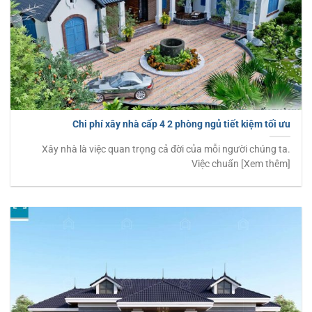
Chi phí xây nhà cấp 4 2 phòng ngủ tiết kiệm tối ưu
Xây nhà là việc quan trọng cả đời của mỗi người chúng ta.
Việc chuẩn [Xem thêm]