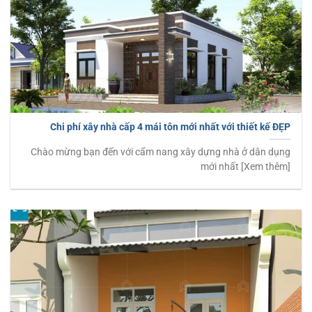
Chi phí xây nhà cấp 4 mái tôn mới nhất với thiết kế ĐẸP
Chào mừng bạn đến với cẩm nang xây dựng nhà ở dân dụng
mới nhất [Xem thêm]