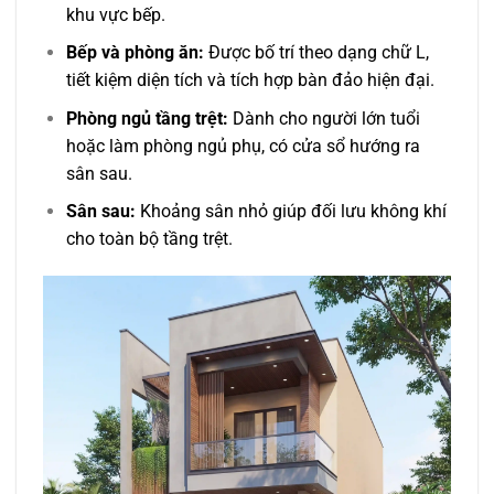
khu vực bếp.
Bếp và phòng ăn:
Được bố trí theo dạng chữ L,
tiết kiệm diện tích và tích hợp bàn đảo hiện đại.
Phòng ngủ tầng trệt:
Dành cho người lớn tuổi
hoặc làm phòng ngủ phụ, có cửa sổ hướng ra
sân sau.
Sân sau:
Khoảng sân nhỏ giúp đối lưu không khí
cho toàn bộ tầng trệt.