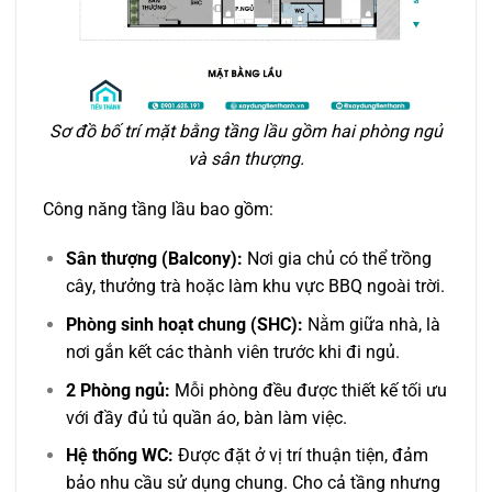
Sơ đồ bố trí mặt bằng tầng lầu gồm hai phòng ngủ
và sân thượng.
Công năng tầng lầu bao gồm:
Sân thượng (Balcony):
Nơi gia chủ có thể trồng
cây, thưởng trà hoặc làm khu vực BBQ ngoài trời.
Phòng sinh hoạt chung (SHC):
Nằm giữa nhà, là
nơi gắn kết các thành viên trước khi đi ngủ.
2 Phòng ngủ:
Mỗi phòng đều được thiết kế tối ưu
với đầy đủ tủ quần áo, bàn làm việc.
Hệ thống WC:
Được đặt ở vị trí thuận tiện, đảm
bảo nhu cầu sử dụng chung. Cho cả tầng nhưng