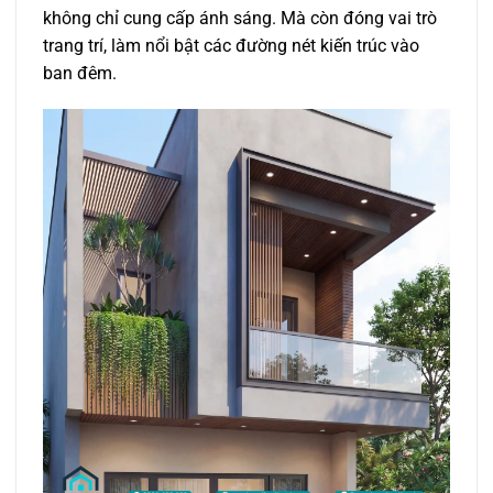
không chỉ cung cấp ánh sáng. Mà còn đóng vai trò
trang trí, làm nổi bật các đường nét kiến trúc vào
ban đêm.