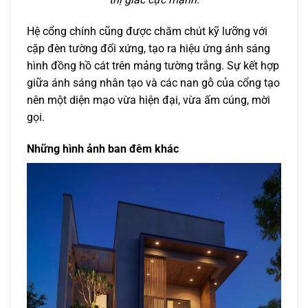
Hệ cổng chính cũng được chăm chút kỹ lưỡng với
cặp đèn tường đối xứng, tạo ra hiệu ứng ánh sáng
hình đồng hồ cát trên mảng tường trắng. Sự kết hợp
giữa ánh sáng nhân tạo và các nan gỗ của cổng tạo
nên một diện mạo vừa hiện đại, vừa ấm cúng, mời
gọi.
Những hình ảnh ban đêm khác