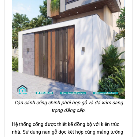
Cận cảnh cổng chính phối hợp gỗ và đá xám sang
trọng đẳng cấp.
Hệ thống cổng được thiết kế đồng bộ với kiến trúc
nhà. Sử dụng nan gỗ dọc kết hợp cùng mảng tường