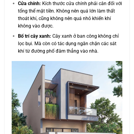
Cửa chính:
Kích thước cửa chính phải cân đối với
tổng thể mặt tiền. Không nên quá lớn làm thất
thoát khí, cũng không nên quá nhỏ khiến khí
không vào được.
Bố trí cây xanh:
Cây xanh ở ban công không chỉ
lọc bụi. Mà còn có tác dụng ngăn chặn các sát
khí từ đường phố đâm thẳng vào nhà.