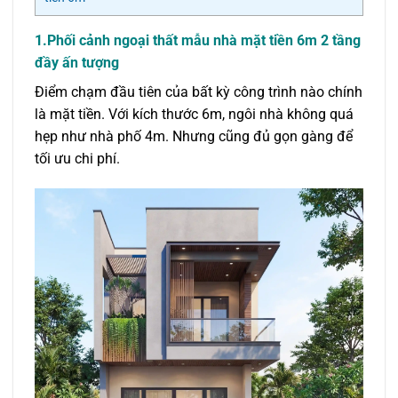
1.
Phối cảnh ngoại thất mẫu nhà mặt tiền 6m 2 tầng
đầy ấn tượng
Điểm chạm đầu tiên của bất kỳ công trình nào chính
là mặt tiền. Với kích thước 6m, ngôi nhà không quá
hẹp như nhà phố 4m. Nhưng cũng đủ gọn gàng để
tối ưu chi phí.