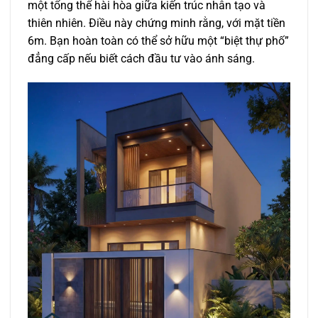
một tổng thể hài hòa giữa kiến trúc nhân tạo và
thiên nhiên. Điều này chứng minh rằng, với mặt tiền
6m. Bạn hoàn toàn có thể sở hữu một “biệt thự phố”
đẳng cấp nếu biết cách đầu tư vào ánh sáng.