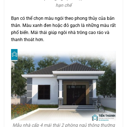
hạn chế
Bạn có thể chọn màu ngói theo phong thủy của bản
thân. Màu xanh đen hoặc đỏ gạch là những màu rất
phổ biến. Mái thái giúp ngôi nhà trông cao ráo và
thanh thoát hơn.
Mẫu nhà cấp 4 mái thái 2 phòng ngủ thông thường