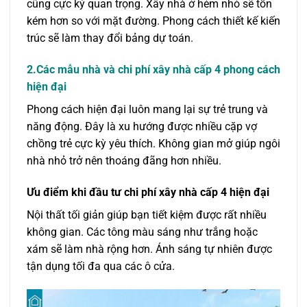
cũng cực kỳ quan trọng. Xây nhà ở hẻm nhỏ sẽ tốn
kém hơn so với mặt đường. Phong cách thiết kế kiến
trúc sẽ làm thay đổi bảng dự toán.
2.Các mẫu nhà và chi phí xây nhà cấp 4 phong cách
hiện đại
Phong cách hiện đại luôn mang lại sự trẻ trung và
năng động. Đây là xu hướng được nhiều cặp vợ
chồng trẻ cực kỳ yêu thích. Không gian mở giúp ngôi
nhà nhỏ trở nên thoáng đãng hơn nhiều.
Ưu điểm khi đầu tư chi phí xây nhà cấp 4 hiện đại
Nội thất tối giản giúp bạn tiết kiệm được rất nhiều
không gian. Các tông màu sáng như trắng hoặc
xám sẽ làm nhà rộng hơn. Ánh sáng tự nhiên được
tận dụng tối đa qua các ô cửa.