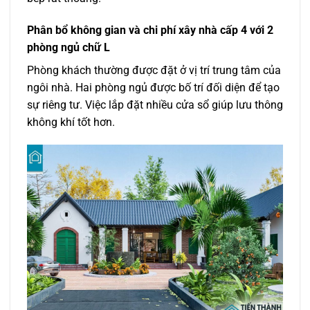
Phân bổ không gian và chi phí xây nhà cấp 4 với 2
phòng ngủ chữ L
Phòng khách thường được đặt ở vị trí trung tâm của
ngôi nhà. Hai phòng ngủ được bố trí đối diện để tạo
sự riêng tư. Việc lắp đặt nhiều cửa sổ giúp lưu thông
không khí tốt hơn.