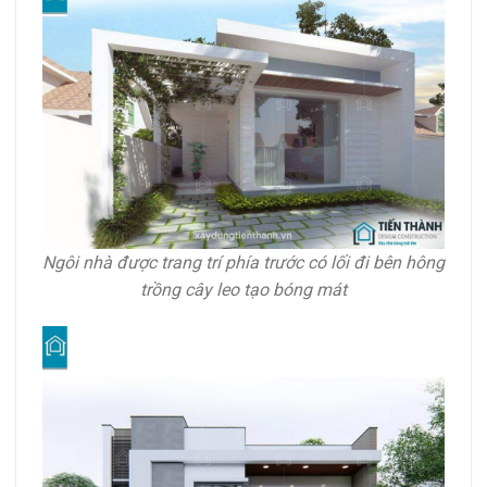
Ngôi nhà được trang trí phía trước có lối đi bên hông
trồng cây leo tạo bóng mát