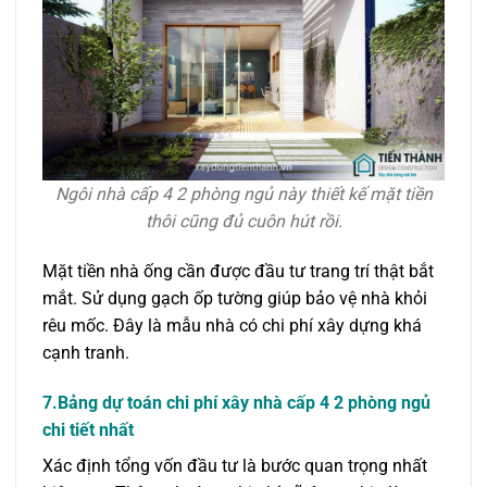
Ngôi nhà cấp 4 2 phòng ngủ này thiết kế mặt tiền
thôi cũng đủ cuôn hút rồi.
Mặt tiền nhà ống cần được đầu tư trang trí thật bắt
mắt. Sử dụng gạch ốp tường giúp bảo vệ nhà khỏi
rêu mốc. Đây là mẫu nhà có chi phí xây dựng khá
cạnh tranh.
7.Bảng dự toán chi phí xây nhà cấp 4 2 phòng ngủ
chi tiết nhất
Xác định tổng vốn đầu tư là bước quan trọng nhất