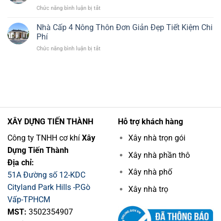
cấp
1
ở
Chức năng bình luận bị tắt
4
Thờ
Nhà
4
Đẹp
cấp
Nhà Cấp 4 Nông Thôn Đơn Giản Đẹp Tiết Kiệm Chi
phòng
Hiện
4
ngủ
Phí
Đại
ngang
đẹp
ở
Chức năng bình luận bị tắt
6m
hiện
Nhà
4
đại
Cấp
phòng
cho
4
ngủ
đông
Nông
đẹp
người
Thôn
hiện
Đơn
đại
Giản
tối
Đẹp
ưu
XÂY DỰNG TIẾN THÀNH
Hỗ trợ khách hàng
Tiết
Kiệm
Công ty TNHH cơ khí
Xây
Xây nhà trọn gói
Chi
Dựng Tiến Thành
Phí
Xây nhà phần thô
Địa chỉ:
Xây nhà phố
51A Đường số 12-KDC
Cityland Park Hills -P.Gò
Xây nhà trọ
Vấp-TPHCM
MST:
3502354907