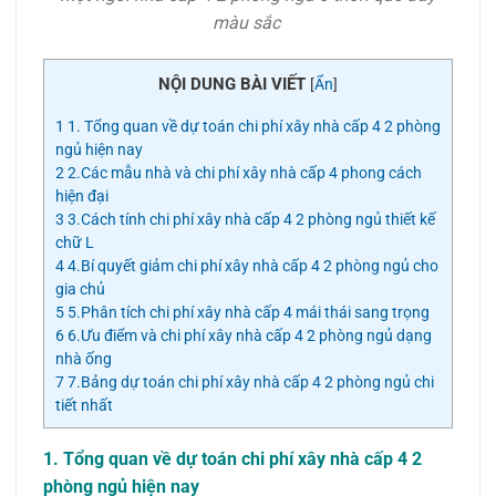
màu sắc
NỘI DUNG BÀI VIẾT
[
Ẩn
]
1
1. Tổng quan về dự toán chi phí xây nhà cấp 4 2 phòng
ngủ hiện nay
2
2.Các mẫu nhà và chi phí xây nhà cấp 4 phong cách
hiện đại
3
3.Cách tính chi phí xây nhà cấp 4 2 phòng ngủ thiết kế
chữ L
4
4.Bí quyết giảm chi phí xây nhà cấp 4 2 phòng ngủ cho
gia chủ
5
5.Phân tích chi phí xây nhà cấp 4 mái thái sang trọng
6
6.Ưu điểm và chi phí xây nhà cấp 4 2 phòng ngủ dạng
nhà ống
7
7.Bảng dự toán chi phí xây nhà cấp 4 2 phòng ngủ chi
tiết nhất
1. Tổng quan về dự toán chi phí xây nhà cấp 4 2
phòng ngủ hiện nay