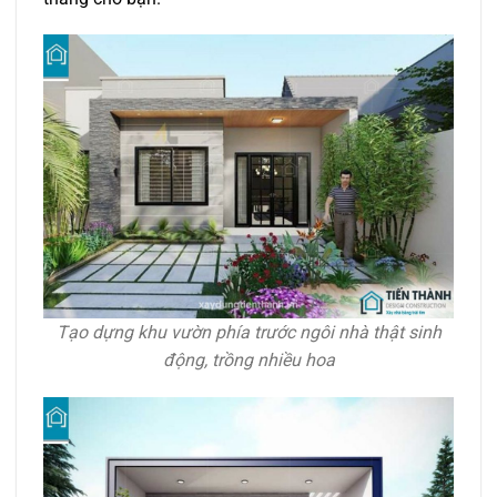
Tạo dựng khu vườn phía trước ngôi nhà thật sinh
động, trồng nhiều hoa