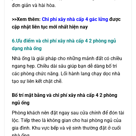
đơn giản và hài hòa.
>>Xem thêm:
Chi phí xây nhà cấp 4 gác lửng
được
cập nhật liên tục mới nhất hiện nay
6.Ưu điểm và chi phí xây nhà cấp 4 2 phòng ngủ
dạng nhà ống
Nhà ống là giải pháp cho những mảnh đất có chiều
ngang hẹp. Chiều dài sâu giúp bạn dễ dàng bố trí
các phòng chức năng. Lối hành lang chạy dọc nhà
tạo sự liên kết chặt chẽ.
Bố trí mặt bằng và chi phí xây nhà cấp 4 2 phòng
ngủ ống
Phòng khách nên đặt ngay sau cửa chính để đón tài
lộc. Tiếp theo là không gian cho hai phòng ngủ của
gia đình. Khu vực bếp và vệ sinh thường đặt ở cuối
nhà ống.