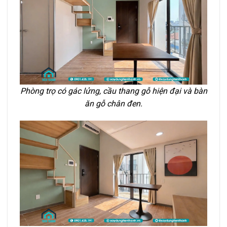
Phòng trọ có gác lửng, cầu thang gỗ hiện đại và bàn
ăn gỗ chân đen.