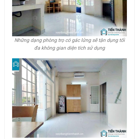
Những dạng phòng trọ có gác lửng sẽ tận dụng tối
đa không gian diện tích sử dụng