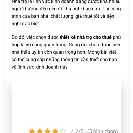
Nhà trọ là lĩnh vực kinh doanh đang được khá nhiều
người hướng đến nên để thu hút khách trọ. Thì công
trình của bạn phải chất lượng, giá thuê tốt và tiện
nghi đặc biệt.
Do đó, việc chọn được
thiết kế nhà trọ cho thuê
phù
hợp là vô cùng quan trong. Song đó, chọn được bên
nhà thầu uy tín còn quan trọng hơn. Mong bài viết
có thể cung cấp những thông tin cần thiết cho bạn
về lĩnh vực kinh doanh này.
4.2/5 - (5 bình chọn)