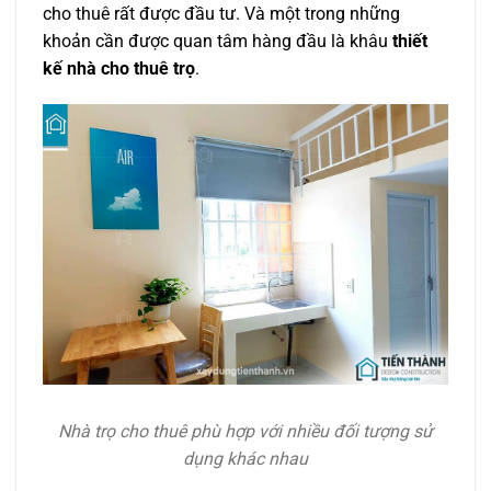
cho thuê rất được đầu tư. Và một trong những
khoản cần được quan tâm hàng đầu là khâu
thiết
kế nhà cho thuê trọ
.
Nhà trọ cho thuê phù hợp với nhiều đối tượng sử
dụng khác nhau