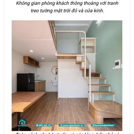
Không gian phòng khách thông thoáng với tranh
treo tường mặt trời đỏ và cửa kính.