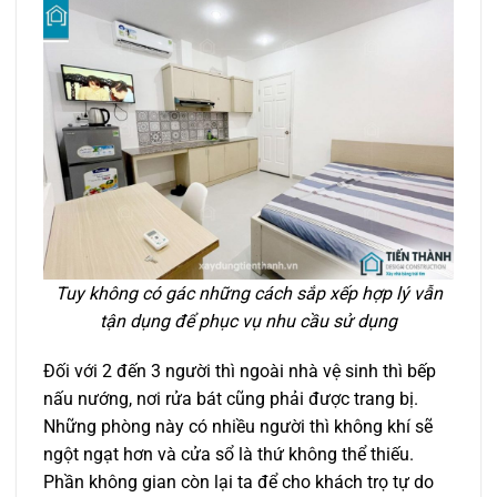
Tuy không có gác những cách sắp xếp hợp lý vẫn
tận dụng để phục vụ nhu cầu sử dụng
Đối với 2 đến 3 người thì ngoài nhà vệ sinh thì bếp
nấu nướng, nơi rửa bát cũng phải được trang bị.
Những phòng này có nhiều người thì không khí sẽ
ngột ngạt hơn và cửa sổ là thứ không thể thiếu.
Phần không gian còn lại ta để cho khách trọ tự do