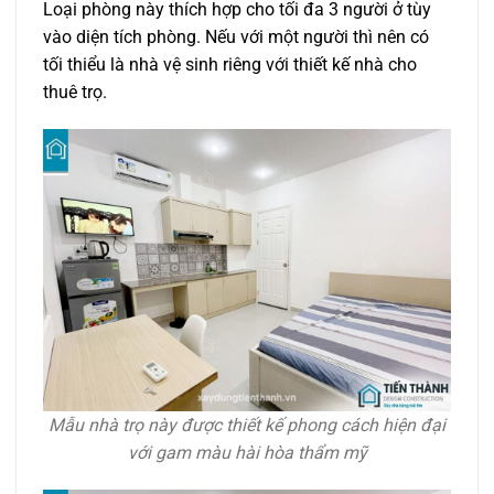
Loại phòng này thích hợp cho tối đa 3 người ở tùy
vào diện tích phòng. Nếu với một người thì nên có
tối thiểu là nhà vệ sinh riêng với thiết kế nhà cho
thuê trọ.
Mẫu nhà trọ này được thiết kế phong cách hiện đại
với gam màu hài hòa thẩm mỹ