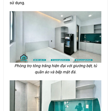
sử dụng.
Phòng trọ tông trắng hiện đại với giường bệt, tủ
quần áo và bếp mặt đá.