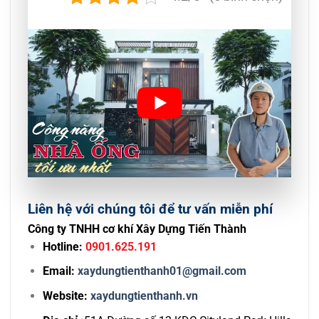
Liên hệ với chúng tôi để tư vấn miễn phí
Công ty TNHH cơ khí Xây Dựng Tiến Thành
Hotline:
0901.625.191
Email:
xaydungtienthanh01@gmail.com
Website:
xaydungtienthanh.vn