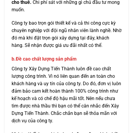
cho thuê.
Chi phí sát với những gì chủ đầu tư mong
muốn.
Công ty bao trọn gói thiết kế và cả thi công cực kỳ
chuyên nghiệp với đội ngũ nhân viên lành nghề. Nhờ
đó mà khi đặt trọn gói xây dựng tại đây, khách
hàng. Sẽ nhận được giá ưu đãi nhất có thể.
b.Đề cao chất lượng sản phẩm
Công ty Xây Dựng Tiến Thành luôn đề cao chất
lượng công trình. Vì nó liên quan đến an toàn cho
khách hàng và uy tín của công ty. Do đó, đơn vị luôn
đảm bảo cam kết hoàn thành 100% công trình như
kế hoạch và có chế độ hậu mãi tốt. Nên nếu chưa
tìm được nhà thầu thì bạn có thể cân nhắc đến Xây
Dựng Tiến Thành. Chắc chắn bạn sẽ thỏa mãn với
dịch vụ của công ty.