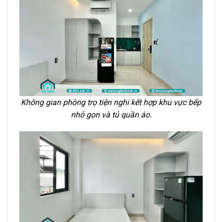
Không gian phòng trọ tiện nghi kết hợp khu vực bếp
nhỏ gọn và tủ quần áo.