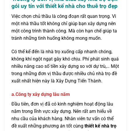
gói uy tín với thiết kế nhà cho thuê trọ đẹp
Việc chọn chủ thầu là công đoạn rất quan trọng. Vì
một nhà thầu tốt không chỉ giúp bạn xây dựng nên
một công trình thành công. Mà còn hạn chế giúp ta
tránh những tình huống không mong muốn.
Có thể kể đến là nhà trọ xuống cấp nhanh chóng,
không khí ngột ngạt gây khó chịu. Phí phát sinh quá
nhiều nâng cao số tiền xây dựng so với dự trù,… Một
trong những đơn vị thầu được nhiều chủ nhà trọ đề
xuất nhất hiện này là Xây Dựng Tiến Thành.
a.Công ty xây dựng lâu năm
Đầu tiên, đơn vị đã có kinh nghiệm hoạt động lâu
năm trong lĩnh vực xây dựng. Nên rất am hiểu về
nhu cầu của khách hàng. Nhân viên tư vấn có thể
đề xuất những phương án tốt cùng
thiết kế nhà trọ