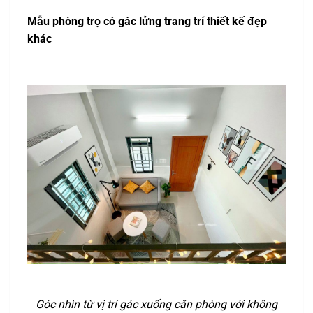
Mẫu phòng trọ có gác lửng trang trí thiết kế đẹp
khác
Góc nhìn từ vị trí gác xuống căn phòng với không