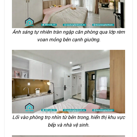
Ánh sáng tự nhiên tràn ngập căn phòng qua lớp rèm
voan mỏng bên cạnh giường.
Lối vào phòng trọ nhìn từ bên trong, hiển thị khu vực
bếp và nhà vệ sinh.