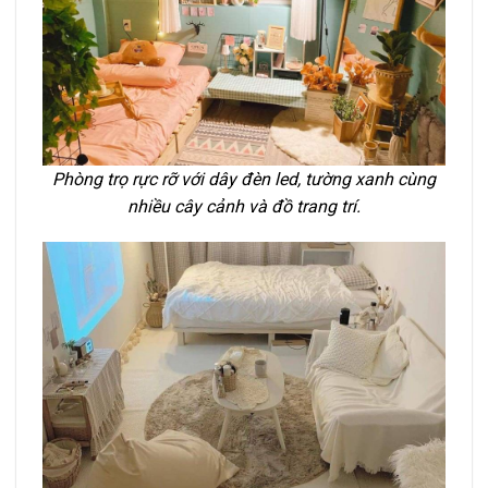
Phòng trọ rực rỡ với dây đèn led, tường xanh cùng
nhiều cây cảnh và đồ trang trí.