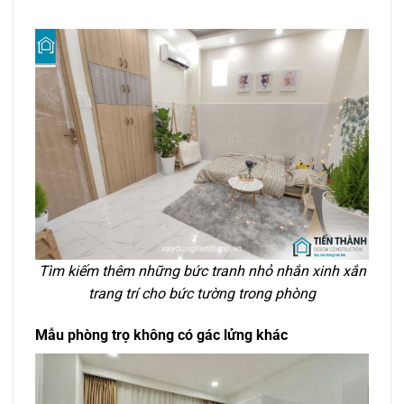
Tìm kiếm thêm những bức tranh nhỏ nhắn xinh xắn
trang trí cho bức tường trong phòng
Mẫu phòng trọ không có gác lửng khác