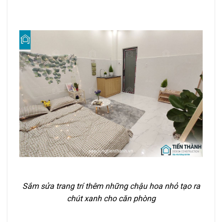
Sắm sửa trang trí thêm những chậu hoa nhỏ tạo ra
chút xanh cho căn phòng