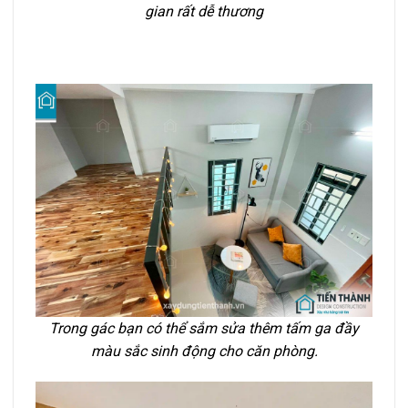
gian rất dễ thương
Trong gác bạn có thể sắm sửa thêm tấm ga đầy
màu sắc sinh động cho căn phòng.