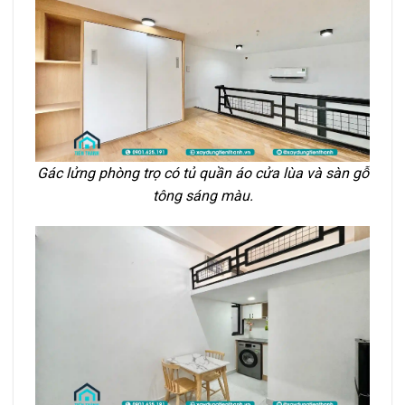
Gác lửng phòng trọ có tủ quần áo cửa lùa và sàn gỗ
tông sáng màu.