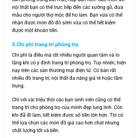
nội thất bạn có thể trực tiếp đến các xưởng gỗ, đưa
mẫu cho người thợ mộc để họ làm. Bạn vừa có thể
nhận được món đồ đó sớm vừa có thể tiết kiệm
được một khoản tiền.
5.Chi phí trang trí phòng trọ
Chi phí là điều mà rất nhiều người quan tâm và lo
lắng khi có ý định trang trí phòng trọ. Tuy nhiên, hiện
nay trên các sàn thương mại điện tử. Có bán rất
nhiều đồ trang trí, nội thất đa năng giá rẻ hoặc tầm
trung.
Chỉ với vài triệu thôi các bạn sinh viên cũng có thể
trang trí cho phòng trọ của mình đẹp lung linh. Còn
khi đã đi làm, tiết kiệm được số tiền lớn hơn. Thì có
thể lựa chọn các món đồ giá cao hơn chút nhưng
chất lượng tốt và bền.