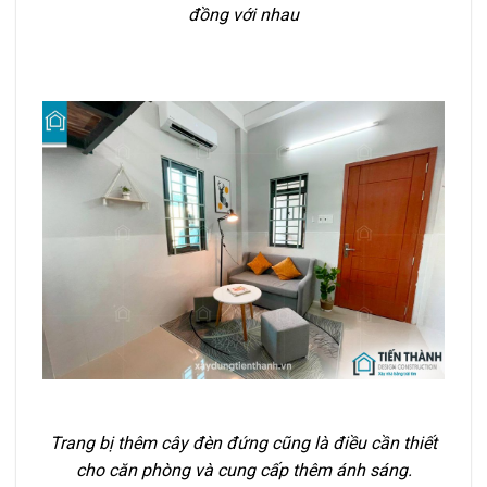
đồng với nhau
Trang bị thêm cây đèn đứng cũng là điều cần thiết
cho căn phòng và cung cấp thêm ánh sáng.