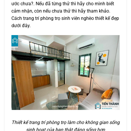
ước chưa?. Nếu đã từng thử thì hãy cho mình biết
cảm nhận, còn nếu chưa thử thì hãy tham khảo.
Cách trang trí phòng trọ sinh viên nghèo thiết kế đẹp
dưới đây.
Thiết kế trang trí phòng trọ làm cho không gian sống
sinh hoạt của bạn thật đáng sống hơn