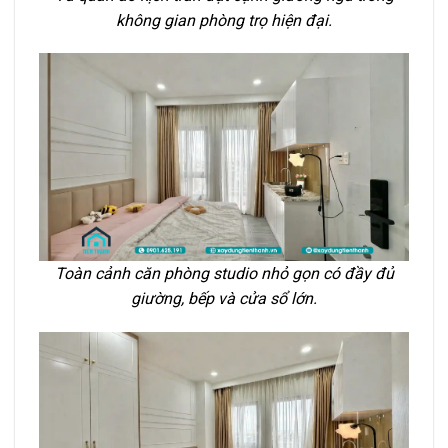
không gian phòng trọ hiện đại.
Toàn cảnh căn phòng studio nhỏ gọn có đầy đủ
giường, bếp và cửa sổ lớn.