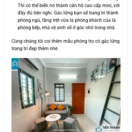
Thì có thể biến nó thành căn hộ cao cấp mini, với
đầy đủ tiện nghi. Gác lửng bạn sẽ trang trí thành
phòng ngủ, tầng trệt vừa là phòng khách của là
phòng bếp, nhà vệ sinh sẽ ở góc nhỏ trong nhà.
Cùng chúng tôi coi thêm mẫu phòng trọ có gác lửng
trang trí đẹp thêm nhé