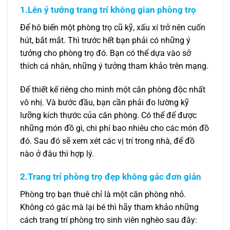
1.Lên ý tưởng trang trí không gian phòng trọ
Để hô biến một phòng trọ cũ kỹ, xấu xí trở nên cuốn
hút, bắt mắt. Thì trước hết bạn phải có những ý
tưởng cho phòng trọ đó. Bạn có thể dựa vào sở
thích cá nhân, những ý tưởng tham khảo trên mạng.
Để thiết kế riêng cho mình một căn phòng độc nhất
vô nhị. Và bước đầu, bạn cần phải đo lường kỹ
lưỡng kích thước của căn phòng. Có thể để được
những món đồ gì, chi phí bao nhiêu cho các món đồ
đó. Sau đó sẽ xem xét các vị trí trong nhà, để đồ
nào ở đâu thì hợp lý.
2.Trang trí phòng trọ đẹp không gác đơn giản
Phòng trọ bạn thuê chỉ là một căn phòng nhỏ.
Không có gác mà lại bé thì hãy tham khảo những
cách trang trí phòng trọ sinh viên nghèo sau đây: