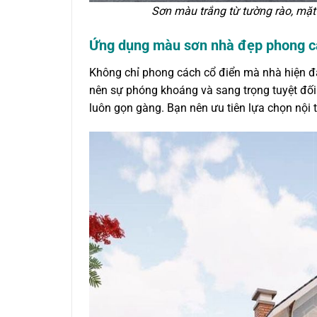
Sơn màu trắng từ tường rào, mặt 
Ứng dụng màu sơn nhà đẹp phong cá
Không chỉ phong cách cổ điển mà nhà hiện đ
nên sự phóng khoáng và sang trọng tuyệt đối
luôn gọn gàng. Bạn nên ưu tiên lựa chọn nội 