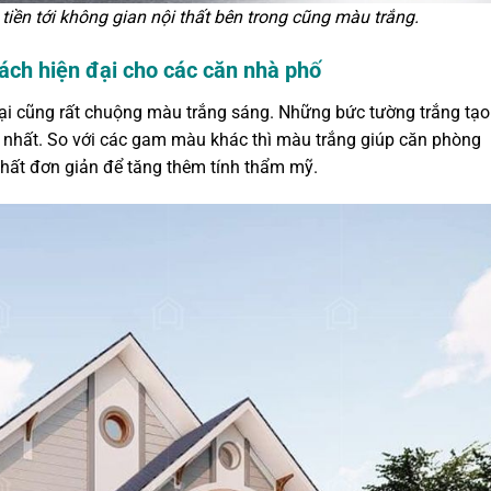
tiền tới không gian nội thất bên trong cũng màu trắng.
ch hiện đại cho các căn nhà phố
ại cũng rất chuộng màu trắng sáng. Những bức tường trắng tạo
 nhất. So với các gam màu khác thì màu trắng giúp căn phòng
thất đơn giản để tăng thêm tính thẩm mỹ.